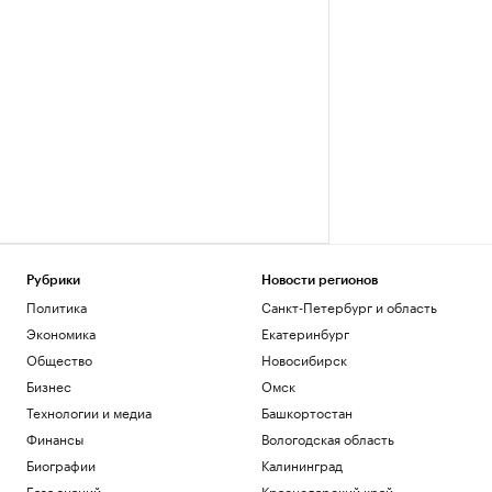
Рубрики
Новости регионов
Политика
Санкт-Петербург и область
Экономика
Екатеринбург
Общество
Новосибирск
Бизнес
Омск
Технологии и медиа
Башкортостан
Финансы
Вологодская область
Биографии
Калининград
База знаний
Краснодарский край