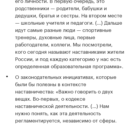
его личности. В первую очередь, это
родственники — родители, бабушки и
дедушки, братья и сестры. На втором месте
— школьные учителя и педагоги. (…) Дальше
идут самые разные люди — спортивные
тренеры, духовные лица, первые
работодатели, коллеги. Мы посмотрели,
кого сегодня называют наставниками жители
России, и под каждую категорию у нас есть
определенная образовательная программа».
О законодательных инициативах, которые
были бы полезны в контексте
наставничества: «Важно говорить о двух
вещах. Во-первых, о кодексе
наставнической деятельности. (…) Нам
нужно понять, как эта деятельность
регламентируется, независимо от сферы.