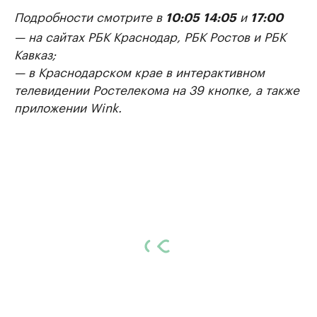
Подробности смотрите в
и
10:05
14:05
17:00
— на сайтах РБК Краснодар, РБК Ростов и РБК
Кавказ;
— в Краснодарском крае в интерактивном
телевидении Ростелекома на 39 кнопке, а также
приложении Wink.