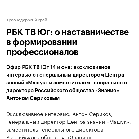
Краснодарский край
РБК ТВ Юг: о наставничестве
в формировании
профессионалов
Эфир РБК ТВ Юг 14 июня: эксклюзивное
интервью с генеральным директором Центра
знаний «Машук» и заместителем генерального
директора Российского общества «Знание»
Антоном Сериковым
Эксклюзивное интервью. Антон Сериков,
генеральный директор Центра знаний «Машук»,
заместитель генерального директора
Российского общества «Знание»: