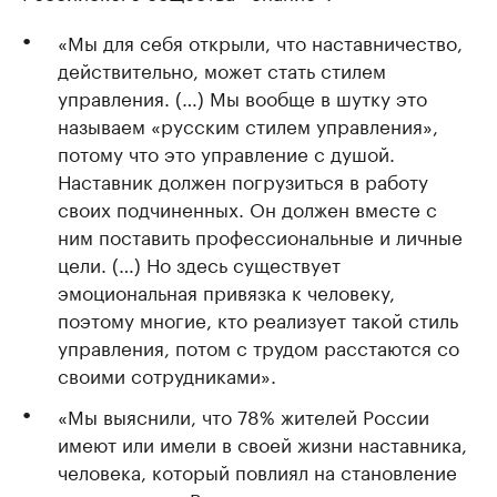
«Мы для себя открыли, что наставничество,
действительно, может стать стилем
управления. (…) Мы вообще в шутку это
называем «русским стилем управления»,
потому что это управление с душой.
Наставник должен погрузиться в работу
своих подчиненных. Он должен вместе с
ним поставить профессиональные и личные
цели. (…) Но здесь существует
эмоциональная привязка к человеку,
поэтому многие, кто реализует такой стиль
управления, потом с трудом расстаются со
своими сотрудниками».
«Мы выяснили, что 78% жителей России
имеют или имели в своей жизни наставника,
человека, который повлиял на становление