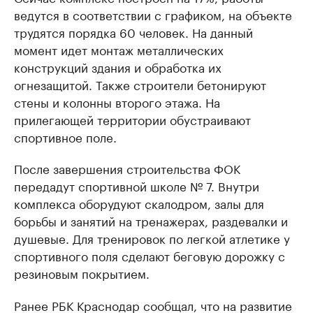
ведутся в соответствии с графиком, на объекте
трудятся порядка 60 человек. На данный
момент идет монтаж металлических
конструкций здания и обработка их
огнезащитой. Также строители бетонируют
стены и колонны второго этажа. На
прилегающей территории обустраивают
спортивное поле.
После завершения строительства ФОК
передадут спортивной школе № 7. Внутри
комплекса оборудуют скалодром, залы для
борьбы и занятий на тренажерах, раздевалки и
душевые. Для тренировок по легкой атлетике у
спортивного поля сделают беговую дорожку с
резиновым покрытием.
Ранее РБК Краснодар сообщал, что на развитие