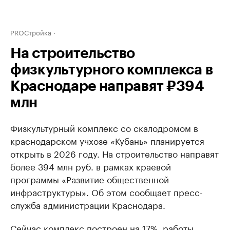
PROСтройка
На строительство
физкультурного комплекса в
Краснодаре направят ₽394
млн
Физкультурный комплекс со скалодромом в
краснодарском учхозе «Кубань» планируется
открыть в 2026 году. На строительство направят
более 394 млн руб. в рамках краевой
программы «Развитие общественной
инфраструктуры». Об этом сообщает пресс-
служба администрации Краснодара.
Сейчас комплекс построен на 17%, работы