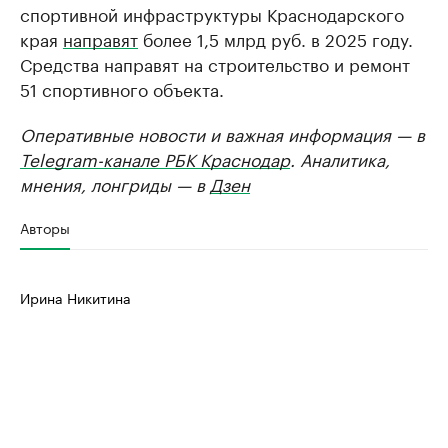
спортивной инфраструктуры Краснодарского
края
направят
более 1,5 млрд руб. в 2025 году.
Средства направят на строительство и ремонт
51 спортивного объекта.
Оперативные новости и важная информация — в
Telegram-канале РБК Краснодар
. Аналитика,
мнения, лонгриды — в
Дзен
Авторы
Ирина Никитина