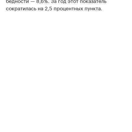
бедности — 8,6%. За год этот показатель
сократилась на 2,5 процентных пункта.