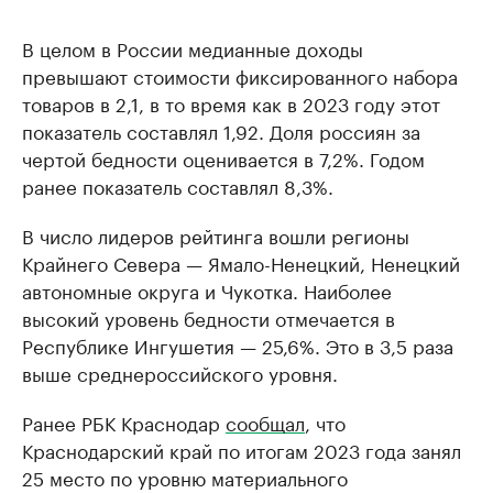
В целом в России медианные доходы
превышают стоимости фиксированного набора
товаров в 2,1, в то время как в 2023 году этот
показатель составлял 1,92. Доля россиян за
чертой бедности оценивается в 7,2%. Годом
ранее показатель составлял 8,3%.
В число лидеров рейтинга вошли регионы
Крайнего Севера — Ямало-Ненецкий, Ненецкий
автономные округа и Чукотка. Наиболее
высокий уровень бедности отмечается в
Республике Ингушетия — 25,6%. Это в 3,5 раза
выше среднероссийского уровня.
Ранее РБК Краснодар
сообщал
, что
Краснодарский край по итогам 2023 года занял
25 место по уровню материального