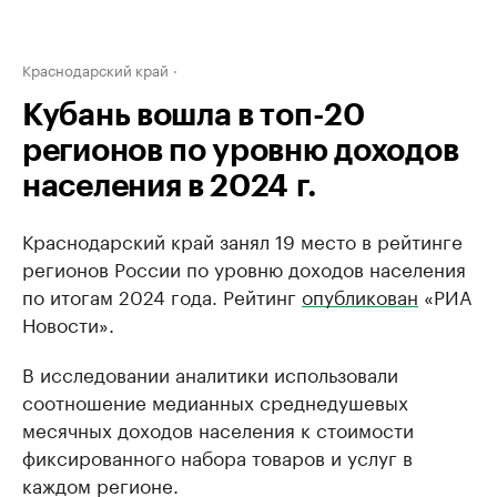
Краснодарский край
Кубань вошла в топ-20
регионов по уровню доходов
населения в 2024 г.
Краснодарский край занял 19 место в рейтинге
регионов России по уровню доходов населения
по итогам 2024 года. Рейтинг
опубликован
«РИА
Новости».
В исследовании аналитики использовали
соотношение медианных среднедушевых
месячных доходов населения к стоимости
фиксированного набора товаров и услуг в
каждом регионе.