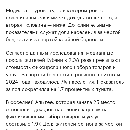
Медиана — уровень, при котором ровно
половина жителей имеет доходы выше него, а
вторая половина — ниже. Дополнительными
показателями служат доли населения за чертой
бедности и за чертой крайней бедности.
Согласно данным исследования, медианные
доходы жителей Кубани в 2,08 раза превышают
стоимость фиксированного набора товаров и
услуг. За чертой бедности в регионе по итогам
2024 года находилось 7% населения. Показатель
за год сократился на 1,7 процентных пункта.
В соседней Адыгее, которая заняла 25 место,
отношение доходов населения к ценам на
фиксированный набор товаров и услуг
составило 1,97. Доля жителей региона за чертой