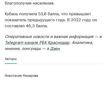
благополучия населения.
Кубань получила 53,6 балла, что превышает
показатель предыдущего года. В 2022 году он
составлял 46,3 балла.
Оперативные новости и важная информация — в
Telegram-канале РБК Краснодар
. Аналитика,
мнения, лонгриды — в
Дзен
Авторы
Анастасия Назарова