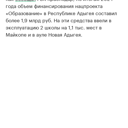
года объем финансирования нацпроекта
«Образование» в Республике Адыгея составил
более 1,9 млрд руб. На эти средства ввели в
эксплуатацию 2 школы на 1,1 тыс. мест в
Майкопе и в ауле Новая Адыгея.