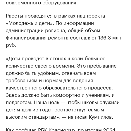
современного оборудования.
Работы проводятся в рамках нацпроекта
«Молодежь и дети». По информации
администрации региона, общий объем
финансирования ремонта составляет 136,3 млн
руб.
«Дети проводят в стенах школы большое
количество своего времени. Это пребывание
должно быть удобным, отвечать всем
требованиям и нормам для ведения
качественного образовательного процесса.
Здесь должно быть комфортно и ученикам, и
педагогам. Наша цель — чтобы школы служили
детям долгие годы, соответствуя самым
высоким стандартам», — написал Кумпилов.
Как
сообщал
РБК Краснодар, по итогам 2024