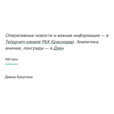
Оперативные новости и важная информация — в
Telegram-канале РБК Краснодар
. Аналитика,
мнения, лонгриды — в
Дзен
Авторы
Диана Бакулина