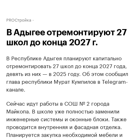
PROСтройка
В Адыгее отремонтируют 27
школ до конца 2027 г.
В Республике Адыгея планируют капитально
отремонтировать 27 школ до конца 2027 года,
девять из них — в 2025 году. Об этом сообщил
глава республики Мурат Кумпилов в Telegram-
канале.
Сейчас идут работы в СОШ № 2 города
Майкопа. В школе уже полностью заменили
инженерные системы и оконные блоки. Также
проводится внутренняя и фасадная отделка.
Планируется закупка необходимой мебели и