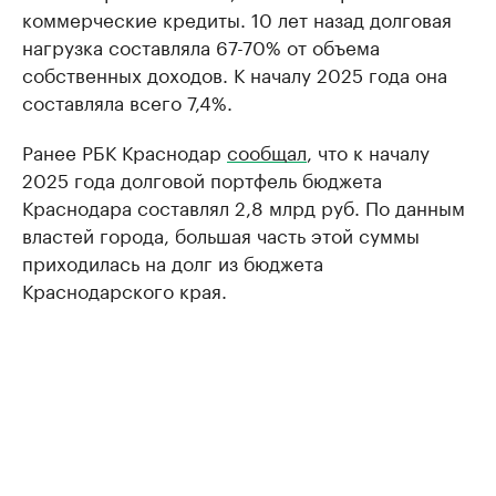
коммерческие кредиты. 10 лет назад долговая
нагрузка составляла 67-70% от объема
собственных доходов. К началу 2025 года она
составляла всего 7,4%.
Ранее РБК Краснодар
сообщал
, что к началу
2025 года долговой портфель бюджета
Краснодара составлял 2,8 млрд руб. По данным
властей города, большая часть этой суммы
приходилась на долг из бюджета
Краснодарского края.