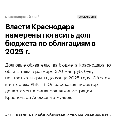
Краснодарский край
ЭКСКЛЮЗИВ
Власти Краснодара
намерены погасить долг
бюджета по облигациям в
2025 г.
Долговые обязательства бюджета Краснодара по
облигациям в размере 320 млн руб. будут
полностью закрыты до конца 2025 году. Об этом
в интервью РБК ТВ Юг рассказал директор
департамента финансов администрации
Краснодара Александр Чулков.
«Мы взяли на себя обязательство не увеличивать