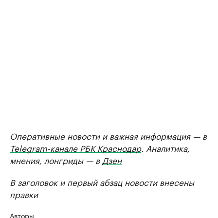
Оперативные новости и важная информация — в
Telegram-канале РБК Краснодар
. Аналитика,
мнения, лонгриды — в
Дзен
В заголовок и первый абзац новости внесены
правки
Авторы