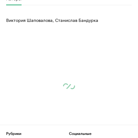
Виктория Шаповалова, Станислав Бандурка
Рубрики
Социальные