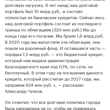
долговую нагрузку. 6 лет назад наш долговой
портфель был 10 млрд руб., и состоял
полностью из банковских кредитов. Сейчас весь
наш долговой портфель состоит из последнего
транша по облигациям (320 млн руб.) Мы до
конца года его погасим. Мы брали 1,6 млрд руб.
В 2020 году мы выпустили эти облигации, они
пошли на дорожный фонд. И оставшаяся часть —
порядка 1,5 млрд руб. — это бюджетный кредит,
который нам выдала администрация
Краснодарского края под 0,1%, по сути, он
бесплатный. В этом году на погашение данного
кредита, который рассчитан до 2027 года, мы
направим 624 млн руб. », — рассказал
Александр Чулков.
Он отметил, что вся долговая политика города
была направлена на то, чтобы не привлекать