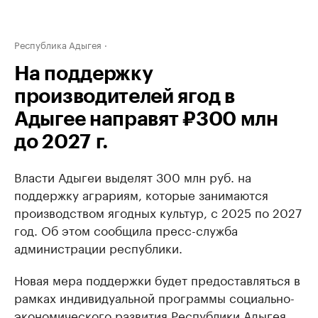
Республика Адыгея
На поддержку
производителей ягод в
Адыгее направят ₽300 млн
до 2027 г.
Власти Адыгеи выделят 300 млн руб. на
поддержку аграриям, которые занимаются
производством ягодных культур, с 2025 по 2027
год. Об этом сообщила пресс-служба
администрации республики.
Новая мера поддержки будет предоставляться в
рамках индивидуальной программы социально-
экономического развития Республики Адыгея.