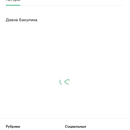
Диана Бакулина
Рубрики
Социальные