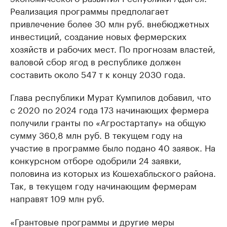
Реализация программы предполагает
привлечение более 30 млн руб. внебюджетных
инвестиций, создание новых фермерских
хозяйств и рабочих мест. По прогнозам властей,
валовой сбор ягод в республике должен
составить около 547 т к концу 2030 года.
Глава республики Мурат Кумпилов добавил, что
с 2020 по 2024 года 173 начинающих фермера
получили гранты по «Агростартапу» на общую
сумму 360,8 млн руб. В текущем году на
участие в программе было подано 40 заявок. На
конкурсном отборе одобрили 24 заявки,
половина из которых из Кошехабльского района.
Так, в текущем году начинающим фермерам
направят 109 млн руб.
«Грантовые программы и другие меры