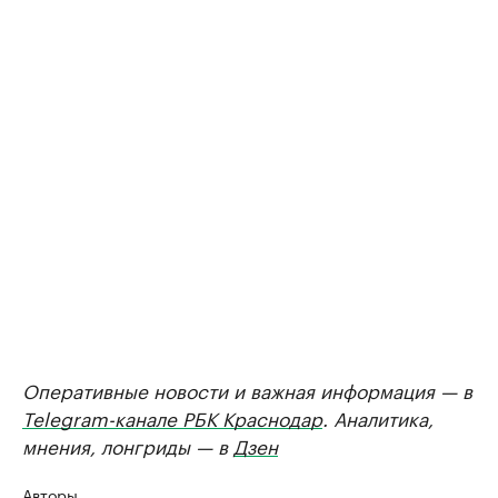
Оперативные новости и важная информация — в
Telegram-канале РБК Краснодар
. Аналитика,
мнения, лонгриды — в
Дзен
Авторы