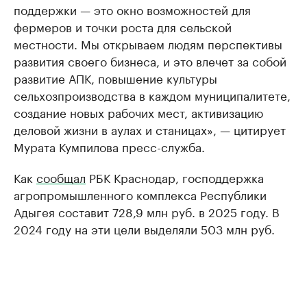
поддержки — это окно возможностей для
фермеров и точки роста для сельской
местности. Мы открываем людям перспективы
развития своего бизнеса, и это влечет за собой
развитие АПК, повышение культуры
сельхозпроизводства в каждом муниципалитете,
создание новых рабочих мест, активизацию
деловой жизни в аулах и станицах», — цитирует
Мурата Кумпилова пресс-служба.
Как
сообщал
РБК Краснодар, господдержка
агропромышленного комплекса Республики
Адыгея составит 728,9 млн руб. в 2025 году. В
2024 году на эти цели выделяли 503 млн руб.