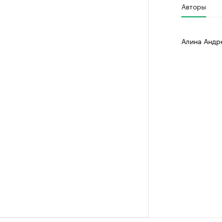
Авторы
Алина Андр