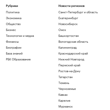
Рубрики
Новости регионов
Политика
Санкт-Петербург и область
Экономика
Екатеринбург
Общество
Новосибирск
Бизнес
Омск
Технологии и медиа
Башкортостан
Финансы
Вологодская область
Биографии
Калининград
База знаний
Краснодарский край
РБК Образование
Нижний Новгород
Пермский край
Ростов-на-Дону
Татарстан
Тюмень
Черноземье
Кавказ
Карелия
Мурманск