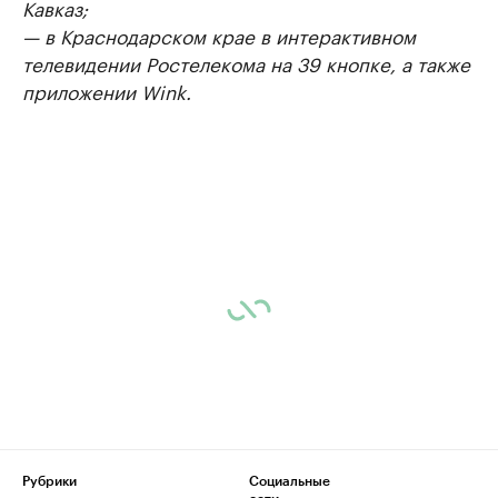
Кавказ;
— в Краснодарском крае в интерактивном
телевидении Ростелекома на 39 кнопке, а также
приложении Wink.
Рубрики
Социальные