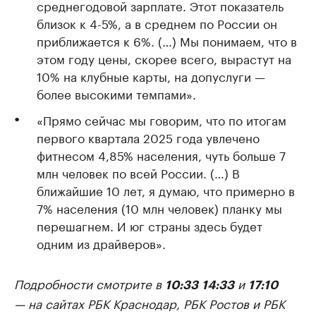
среднегодовой зарплате. Этот показатель
близок к 4-5%, а в среднем по России он
приближается к 6%. (…) Мы понимаем, что в
этом году цены, скорее всего, вырастут на
10% на клубные карты, на допуслуги —
более высокими темпами».
«Прямо сейчас мы говорим, что по итогам
первого квартала 2025 года увлечено
фитнесом 4,85% населения, чуть больше 7
млн человек по всей России. (…) В
ближайшие 10 лет, я думаю, что примерно в
7% населения (10 млн человек) планку мы
перешагнем. И юг страны здесь будет
одним из драйверов».
Подробности смотрите в
и
10:33
14:33
17:10
— на сайтах РБК Краснодар, РБК Ростов и РБК