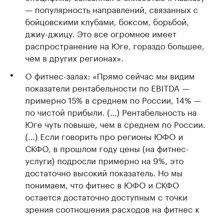
— популярность направлений, связанных с
бойцовскими клубами, боксом, борьбой,
джиу-джицу. Это все огромное имеет
распространение на Юге, гораздо большее,
чем в других регионах».
О фитнес-залах: «Прямо сейчас мы видим
показатели рентабельности по EBITDA —
примерно 15% в среднем по России, 14% —
по чистой прибыли. (…) Рентабельность на
Юге чуть повыше, чем в среднем по России.
(…) Если говорить про регионы ЮФО и
СКФО, в прошлом году цены (на фитнес-
услуги) подросли примерно на 9%, это
достаточно высокий показатель. Но мы
понимаем, что фитнес в ЮФО и СКФО
остается достаточно доступным с точки
зрения соотношения расходов на фитнес к