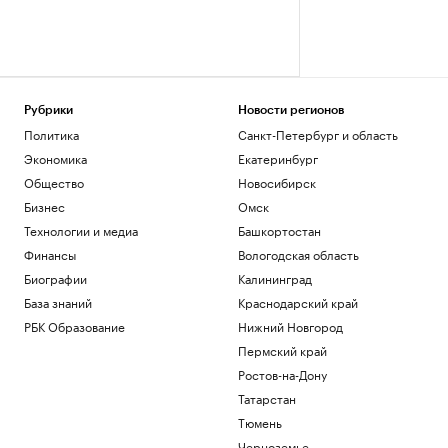
Рубрики
Новости регионов
Политика
Санкт-Петербург и область
Экономика
Екатеринбург
Общество
Новосибирск
Бизнес
Омск
Технологии и медиа
Башкортостан
Финансы
Вологодская область
Биографии
Калининград
База знаний
Краснодарский край
РБК Образование
Нижний Новгород
Пермский край
Ростов-на-Дону
Татарстан
Тюмень
Черноземье