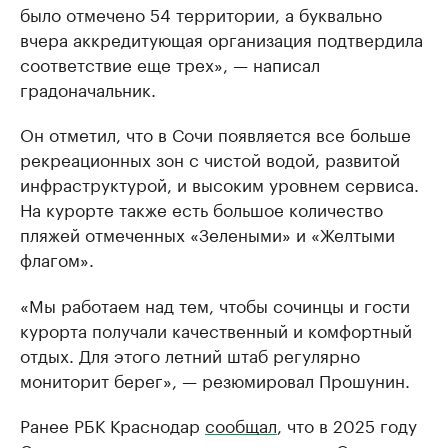
было отмечено 54 территории, а буквально
вчера аккредитующая организация подтвердила
соответствие еще трех», — написал
градоначальник.
Он отметил, что в Сочи появляется все больше
рекреационных зон с чистой водой, развитой
инфраструктурой, и высоким уровнем сервиса.
На курорте также есть большое количество
пляжей отмеченных «Зелеными» и «Желтыми
флагом».
«Мы работаем над тем, чтобы сочинцы и гости
курорта получали качественный и комфортный
отдых. Для этого летний штаб регулярно
мониторит берег», — резюмировал Прошунин.
Ранее РБК Краснодар
сообщал
, что в 2025 году