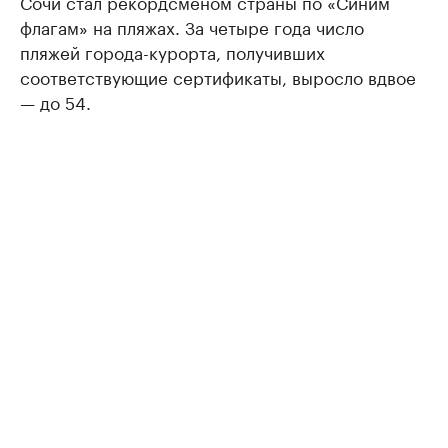
Сочи стал рекордсменом страны по «Синим
флагам» на пляжах. За четыре года число
пляжей города-курорта, получивших
соответствующие сертификаты, выросло вдвое
— до 54.