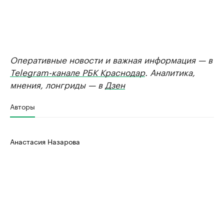
Оперативные новости и важная информация — в
Telegram-канале РБК Краснодар
. Аналитика,
мнения, лонгриды — в
Дзен
Авторы
Анастасия Назарова