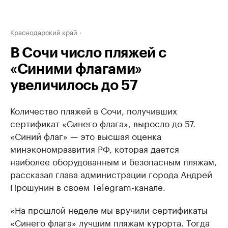
Краснодарский край
В Сочи число пляжей с
«Синими флагами»
увеличилось до 57
Количество пляжей в Сочи, получивших
сертификат «Синего флага», выросло до 57.
«Синий флаг» — это высшая оценка
минэкономразвития РФ, которая дается
наиболее оборудованным и безопасным пляжам,
рассказал глава администрации города Андрей
Прошунин в своем Telegram-канале.
«На прошлой неделе мы вручили сертификаты
«Синего флага» лучшим пляжам курорта. Тогда