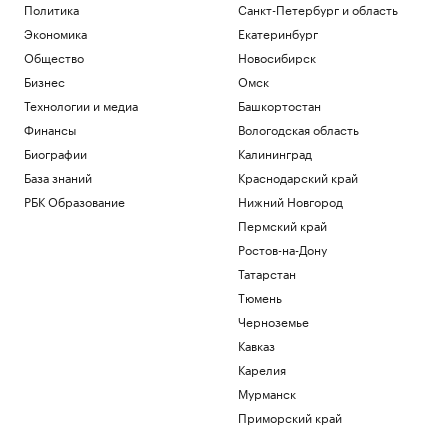
Политика
Санкт-Петербург и область
Экономика
Екатеринбург
Общество
Новосибирск
Бизнес
Омск
Технологии и медиа
Башкортостан
Финансы
Вологодская область
Биографии
Калининград
База знаний
Краснодарский край
РБК Образование
Нижний Новгород
Пермский край
Ростов-на-Дону
Татарстан
Тюмень
Черноземье
Кавказ
Карелия
Мурманск
Приморский край