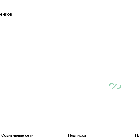
енков
Социальные сети
Подписки
РБ