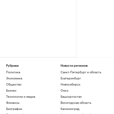
Рубрики
Новости регионов
Политика
Санкт-Петербург и область
Экономика
Екатеринбург
Общество
Новосибирск
Бизнес
Омск
Технологии и медиа
Башкортостан
Финансы
Вологодская область
Биографии
Калининград