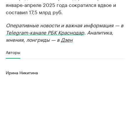
январе-апреле 2025 года сократился вдвое и
составил 17,5 млрд руб.
Оперативные новости и важная информация — в
Telegram-канале РБК Краснодар
. Аналитика,
мнения, лонгриды — в
Дзен
Авторы
Ирина Никитина