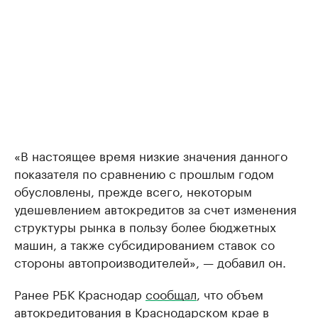
«В настоящее время низкие значения данного
показателя по сравнению с прошлым годом
обусловлены, прежде всего, некоторым
удешевлением автокредитов за счет изменения
структуры рынка в пользу более бюджетных
машин, а также субсидированием ставок со
стороны автопроизводителей», — добавил он.
Ранее РБК Краснодар
сообщал
, что объем
автокредитования в Краснодарском крае в