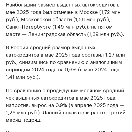
Наибольший размер выданных автокредитов в
мае 2025 года был отмечен в Москве (1,72 млн
руб.), Московской области (1,56 млн руб.),
Санкт-Петербурге (1,49 млн руб.), на пятом
месте — Ленинградская область (1,39 млн руб.).
В России средний размер выданных
автокредитов в мае 2025 года составил 1,27 млн
руб., снизившись по сравнению с аналогичным
периодом 2024 года на 9,6% (в мае 2024 года —
1,41 млн руб.).
По сравнению с предыдущим месяцем средний
чек выданных автокредитов в мае 2025 года,
напротив, вырос на 0,9% (в апреле 2025 года —
1,26 млн руб.). Данный показатель растет третий
месяц подряд.