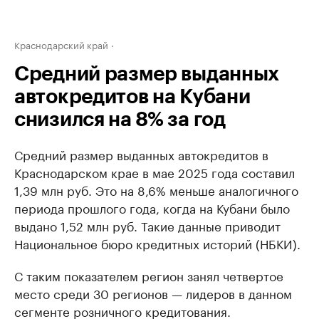
Краснодарский край
Средний размер выданных
автокредитов на Кубани
снизился на 8% за год
Средний размер выданных автокредитов в
Краснодарском крае в мае 2025 года составил
1,39 млн руб. Это на 8,6% меньше аналогичного
периода прошлого года, когда на Кубани было
выдано 1,52 млн руб. Такие данные приводит
Национальное бюро кредитных историй (НБКИ).
С таким показателем регион занял четвертое
место среди 30 регионов — лидеров в данном
сегменте розничного кредитования.