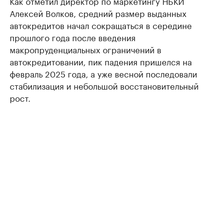
Как отметил директор по маркетингу НБКИ
Алексей Волков, средний размер выданных
автокредитов начал сокращаться в середине
прошлого года после введения
макропруденциальных ограничений в
автокредитовании, пик падения пришелся на
февраль 2025 года, а уже весной последовали
стабилизация и небольшой восстановительный
рост.