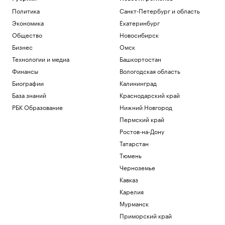
Политика
Санкт-Петербург и область
Экономика
Екатеринбург
Общество
Новосибирск
Бизнес
Омск
Технологии и медиа
Башкортостан
Финансы
Вологодская область
Биографии
Калининград
База знаний
Краснодарский край
РБК Образование
Нижний Новгород
Пермский край
Ростов-на-Дону
Татарстан
Тюмень
Черноземье
Кавказ
Карелия
Мурманск
Приморский край