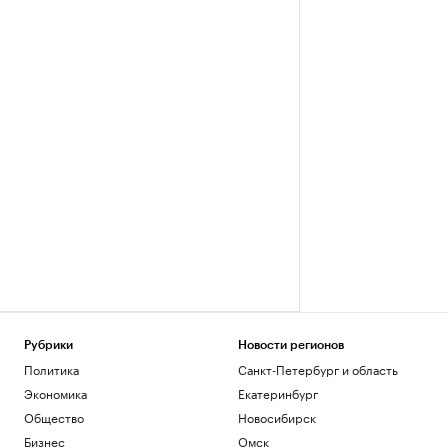
Рубрики
Новости регионов
Политика
Санкт-Петербург и область
Экономика
Екатеринбург
Общество
Новосибирск
Бизнес
Омск