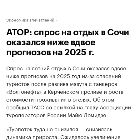
Экономика впечатлений
АТОР: спрос на отдых в Сочи
оказался ниже вдвое
прогнозов на 2025 г.
Спрос на летний отдых в Сочи оказался вдвое
ниже прогнозов на 2025 год из-за опасений
туристов после разлива мазута с танкеров
«Волгонефть» в Керченском проливе и роста
стоимости проживания в отелях. Об этом
сообщил ТАСС со ссылкой на главу Ассоциации
туроператоров России Майю Ломидзе.
«Турпоток туда не снизился — снизилась
динамика прироста. Ожидалось увеличение