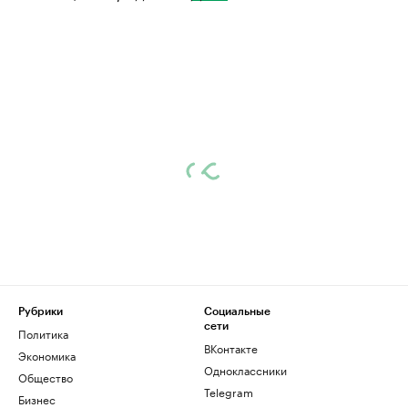
Рубрики
Социальные
сети
Политика
ВКонтакте
Экономика
Одноклассники
Общество
Telegram
Бизнес