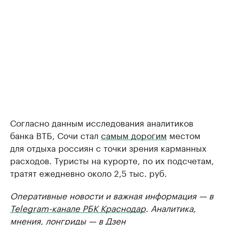
Согласно данным исследования аналитиков
банка ВТБ, Сочи стал
самым дорогим
местом
для отдыха россиян с точки зрения карманных
расходов. Туристы на курорте, по их подсчетам,
тратят ежедневно около 2,5 тыс. руб.
Оперативные новости и важная информация — в
Telegram-канале РБК Краснодар
. Аналитика,
мнения, лонгриды — в
Дзен