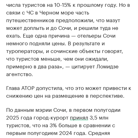
числа туристов на 10-15% к прошлому году. Но в
связи с ЧС в Черном море часть
путешественников предположили, что мазут
может доплыть и до Сочи, и решили туда не
ехать. Еще одна причина — отельеры Сочи
немного подняли цены. В результате и
туроператоры, и сочинские объекты говорят,
что туристов меньше, чем они ожидали,
примерно в два раза», — цитирует Ломидзе
агентство.
Глава АТОР допустила, что это может привести к
снижению цен на размещение в перспективе.
По данным мэрии Сочи, в первом полугодии
2025 года город-курорт
принял
3,5 млн
туристов, что на 3% больше в сравнении с
первым полугодием 2024 года. Средняя