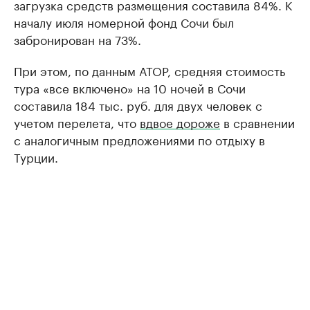
загрузка средств размещения составила 84%. К
началу июля номерной фонд Сочи был
забронирован на 73%.
При этом, по данным АТОР, средняя стоимость
тура «все включено» на 10 ночей в Сочи
составила 184 тыс. руб. для двух человек с
учетом перелета, что
вдвое дороже
в сравнении
с аналогичным предложениями по отдыху в
Турции.