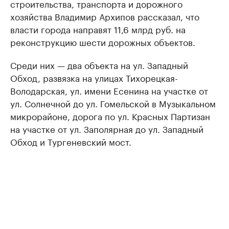
строительства, транспорта и дорожного
хозяйства Владимир Архипов рассказал, что
власти города направят 11,6 млрд руб. на
реконструкцию шести дорожных объектов.
Среди них — два объекта на ул. Западный
Обход, развязка на улицах Тихорецкая-
Володарская, ул. имени Есенина на участке от
ул. Солнечной до ул. Гомельской в Музыкальном
микрорайоне, дорога по ул. Красных Партизан
на участке от ул. Заполярная до ул. Западный
Обход и Тургеневский мост.