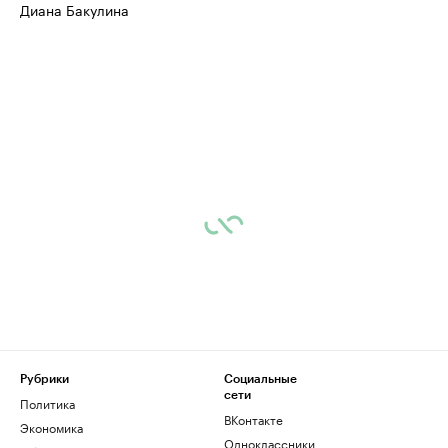
Диана Бакулина
Рубрики
Социальные
сети
Политика
ВКонтакте
Экономика
Одноклассники