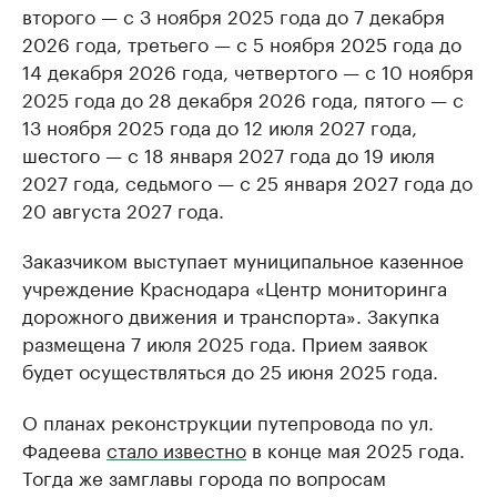
второго — с 3 ноября 2025 года до 7 декабря
2026 года, третьего — с 5 ноября 2025 года до
14 декабря 2026 года, четвертого — с 10 ноября
2025 года до 28 декабря 2026 года, пятого — с
13 ноября 2025 года до 12 июля 2027 года,
шестого — с 18 января 2027 года до 19 июля
2027 года, седьмого — с 25 января 2027 года до
20 августа 2027 года.
Заказчиком выступает муниципальное казенное
учреждение Краснодара «Центр мониторинга
дорожного движения и транспорта». Закупка
размещена 7 июля 2025 года. Прием заявок
будет осуществляться до 25 июня 2025 года.
О планах реконструкции путепровода по ул.
Фадеева
стало известно
в конце мая 2025 года.
Тогда же замглавы города по вопросам