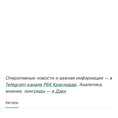
Оперативные новости и важная информация — в
Telegram-канале РБК Краснодар
. Аналитика,
мнения, лонгриды — в
Дзен
Авторы