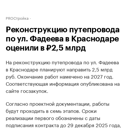
PROСтройка
Реконструкцию путепровода
по ул. Фадеева в Краснодаре
оценили в ₽2,5 млрд
На реконструкцию путепровода по ул. Фадеева
в Краснодаре планируют направить 2,5 млрд
руб. Окончание работ намечено на 2027 год.
Соответствующая информация опубликована на
сайте госзакупок.
Согласно проектной документации, работы
будут проходить в семь этапов. Сроки
реализации первого обозначены с даты
подписания контракта до 29 декабря 2025 года,