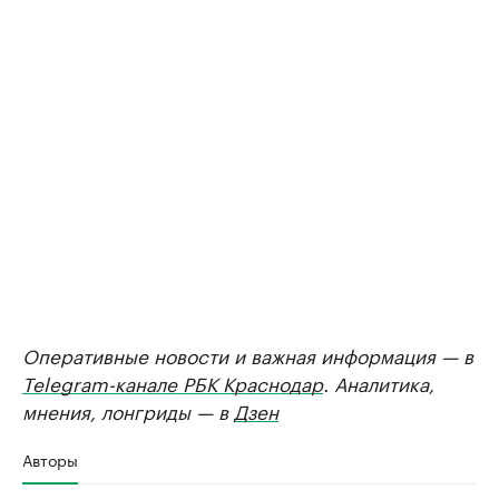
Оперативные новости и важная информация — в
Telegram-канале РБК Краснодар
. Аналитика,
мнения, лонгриды — в
Дзен
Авторы