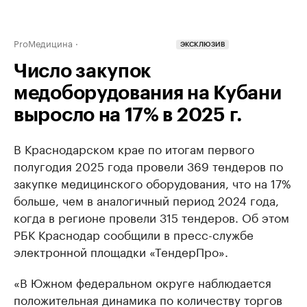
ProМедицина
ЭКСКЛЮЗИВ
Число закупок
медоборудования на Кубани
выросло на 17% в 2025 г.
В Краснодарском крае по итогам первого
полугодия 2025 года провели 369 тендеров по
закупке медицинского оборудования, что на 17%
больше, чем в аналогичный период 2024 года,
когда в регионе провели 315 тендеров. Об этом
РБК Краснодар сообщили в пресс-службе
электронной площадки «ТендерПро».
«В Южном федеральном округе наблюдается
положительная динамика по количеству торгов