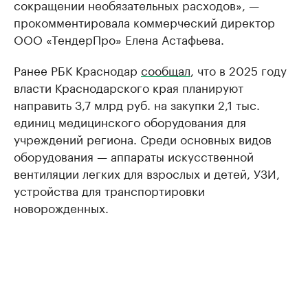
сокращении необязательных расходов», —
прокомментировала коммерческий директор
ООО «ТендерПро» Елена Астафьева.
Ранее РБК Краснодар
сообщал
, что в 2025 году
власти Краснодарского края планируют
направить 3,7 млрд руб. на закупки 2,1 тыс.
единиц медицинского оборудования для
учреждений региона. Среди основных видов
оборудования — аппараты искусственной
вентиляции легких для взрослых и детей, УЗИ,
устройства для транспортировки
новорожденных.