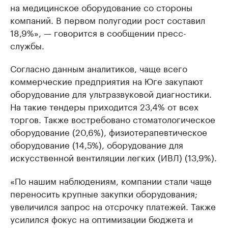
на медицинское оборудование со стороны
компаний. В первом полугодии рост составил
18,9%», — говорится в сообщении пресс-
службы.
Согласно данным аналитиков, чаще всего
коммерческие предприятия на Юге закупают
оборудование для ультразвуковой диагностики.
На такие тендеры приходится 23,4% от всех
торгов. Также востребовано стоматологическое
оборудование (20,6%), физиотерапевтическое
оборудование (14,5%), оборудование для
искусственной вентиляции легких (ИВЛ) (13,9%).
«По нашим наблюдениям, компании стали чаще
переносить крупные закупки оборудования;
увеличился запрос на отсрочку платежей. Также
усилился фокус на оптимизации бюджета и