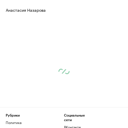
Анастасия Назарова
Рубрики
Социальные
сети
Политика
ВКонтакте