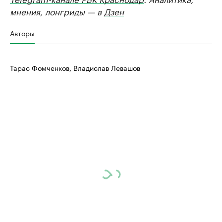
мнения, лонгриды — в
Дзен
Авторы
Тарас Фомченков, Владислав Левашов