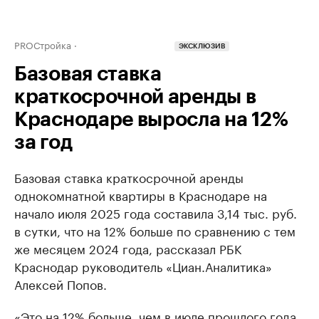
PROСтройка
ЭКСКЛЮЗИВ
Базовая ставка
краткосрочной аренды в
Краснодаре выросла на 12%
за год
Базовая ставка краткосрочной аренды
однокомнатной квартиры в Краснодаре на
начало июля 2025 года составила 3,14 тыс. руб.
в сутки, что на 12% больше по сравнению с тем
же месяцем 2024 года, рассказал РБК
Краснодар руководитель «Циан.Аналитика»
Алексей Попов.
«Это на 12% больше, чем в июле прошлого года,