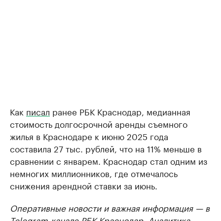
Как
писал
ранее РБК Краснодар, медианная
стоимость долгосрочной аренды съемного
жилья в Краснодаре к июню 2025 года
составила 27 тыс. рублей, что на 11% меньше в
сравнении с январем. Краснодар стал одним из
немногих миллионников, где отмечалось
снижения арендной ставки за июнь.
Оперативные новости и важная информация — в
Telegram-канале РБК Краснодар
. Аналитика,