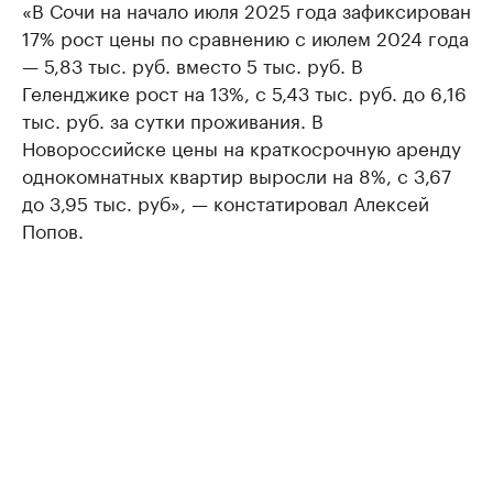
«В Сочи на начало июля 2025 года зафиксирован
17% рост цены по сравнению с июлем 2024 года
— 5,83 тыс. руб. вместо 5 тыс. руб. В
Геленджике рост на 13%, с 5,43 тыс. руб. до 6,16
тыс. руб. за сутки проживания. В
Новороссийске цены на краткосрочную аренду
однокомнатных квартир выросли на 8%, с 3,67
до 3,95 тыс. руб», — констатировал Алексей
Попов.