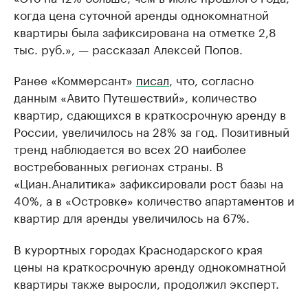
когда цена суточной аренды однокомнатной
квартиры была зафиксирована на отметке 2,8
тыс. руб.», — рассказал Алексей Попов.
Ранее «Коммерсант»
писал
, что, согласно
данным «Авито Путешествий», количество
квартир, сдающихся в краткосрочную аренду в
России, увеличилось на 28% за год. Позитивный
тренд наблюдается во всех 20 наиболее
востребованных регионах страны. В
«Циан.Аналитика» зафиксировали рост базы на
40%, а в «Островке» количество апартаментов и
квартир для аренды увеличилось на 67%.
В курортных городах Краснодарского края
цены на краткосрочную аренду однокомнатной
квартиры также выросли, продолжил эксперт.