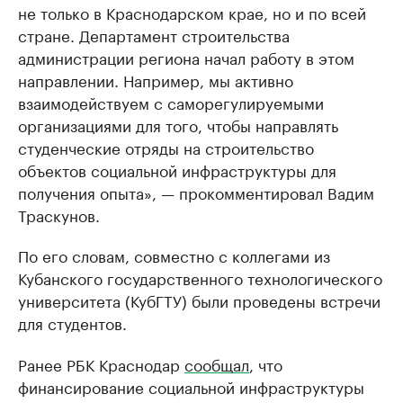
не только в Краснодарском крае, но и по всей
стране. Департамент строительства
администрации региона начал работу в этом
направлении. Например, мы активно
взаимодействуем с саморегулируемыми
организациями для того, чтобы направлять
студенческие отряды на строительство
объектов социальной инфраструктуры для
получения опыта», — прокомментировал Вадим
Траскунов.
По его словам, совместно с коллегами из
Кубанского государственного технологического
университета (КубГТУ) были проведены встречи
для студентов.
Ранее РБК Краснодар
сообщал
, что
финансирование социальной инфраструктуры