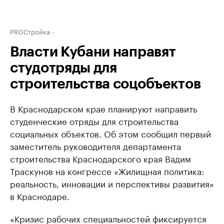
PROСтройка
Власти Кубани направят
студотряды для
строительства соцобъектов
В Краснодарском крае планируют направить
студенческие отряды для строительства
социальных объектов. Об этом сообщил первый
заместитель руководителя департамента
строительства Краснодарского края Вадим
Траскунов на конгрессе «Жилищная политика:
реальность, инновации и перспективы развития»
в Краснодаре.
«Кризис рабочих специальностей фиксируется