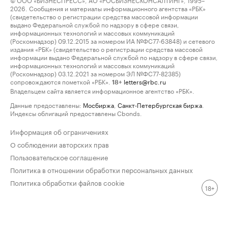
2026. Сообщения и материалы информационного агентства «РБК»
(свидетельство о регистрации средства массовой информации
выдано Федеральной службой по надзору в сфере связи,
информационных технологий и массовых коммуникаций
(Роскомнадзор) 09.12.2015 за номером ИА №ФС77-63848) и сетевого
издания «РБК» (свидетельство о регистрации средства массовой
информации выдано Федеральной службой по надзору в сфере связи,
информационных технологий и массовых коммуникаций
(Роскомнадзор) 03.12.2021 за номером ЭЛ №ФС77-82385)
сопровождаются пометкой «РБК».
letters@rbc.ru
18+
Владельцем сайта является информационное агентство «РБК».
Данные предоставлены:
Мосбиржа
,
Санкт-Петербургская биржа
.
Индексы облигаций предоставлены Cbonds.
Информация об ограничениях
О соблюдении авторских прав
Пользовательское соглашение
Политика в отношении обработки персональных данных
Политика обработки файлов cookie
18+