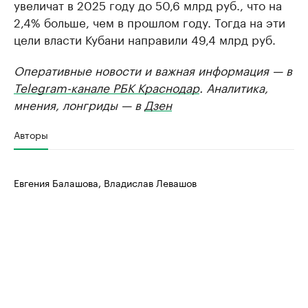
увеличат в 2025 году до 50,6 млрд руб., что на
2,4% больше, чем в прошлом году. Тогда на эти
цели власти Кубани направили 49,4 млрд руб.
Оперативные новости и важная информация — в
Telegram-канале РБК Краснодар
. Аналитика,
мнения, лонгриды — в
Дзен
Авторы
Евгения Балашова, Владислав Левашов