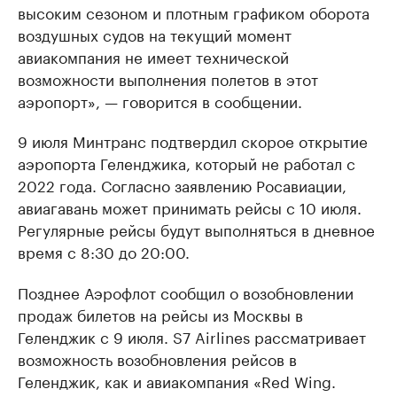
высоким сезоном и плотным графиком оборота
воздушных судов на текущий момент
авиакомпания не имеет технической
возможности выполнения полетов в этот
аэропорт», — говорится в сообщении.
9 июля Минтранс подтвердил скорое открытие
аэропорта Геленджика, который не работал с
2022 года. Согласно заявлению Росавиации,
авиагавань может принимать рейсы с 10 июля.
Регулярные рейсы будут выполняться в дневное
время с 8:30 до 20:00.
Позднее Аэрофлот сообщил о возобновлении
продаж билетов на рейсы из Москвы в
Геленджик с 9 июля. S7 Airlines рассматривает
возможность возобновления рейсов в
Геленджик, как и авиакомпания «Red Wing.