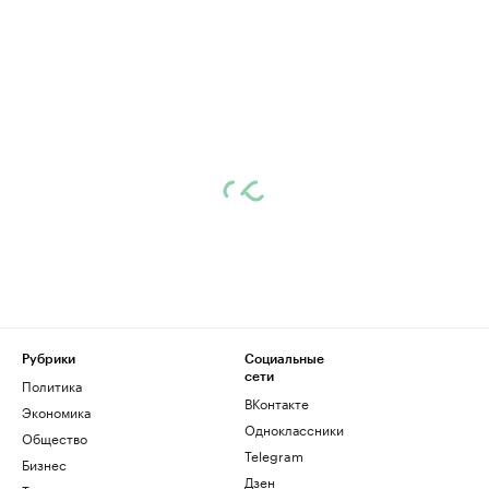
Рубрики
Социальные
сети
Политика
ВКонтакте
Экономика
Одноклассники
Общество
Telegram
Бизнес
Дзен