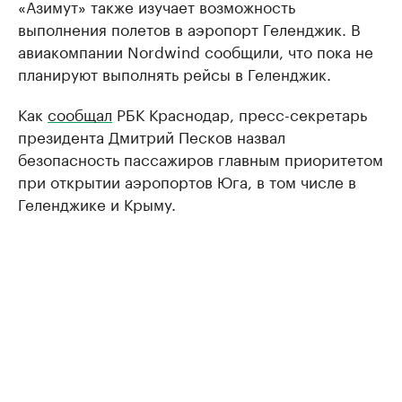
«Азимут» также изучает возможность
выполнения полетов в аэропорт Геленджик. В
авиакомпании Nordwind сообщили, что пока не
планируют выполнять рейсы в Геленджик.
Как
сообщал
РБК Краснодар, пресс-секретарь
президента Дмитрий Песков назвал
безопасность пассажиров главным приоритетом
при открытии аэропортов Юга, в том числе в
Геленджике и Крыму.