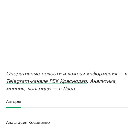
Оперативные новости и важная информация — в
Telegram-канале РБК Краснодар
. Аналитика,
мнения, лонгриды — в
Дзен
Авторы
Анастасия Коваленко