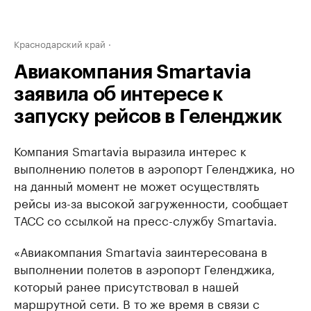
Краснодарский край
Авиакомпания Smartavia
заявила об интересе к
запуску рейсов в Геленджик
Компания Smartavia выразила интерес к
выполнению полетов в аэропорт Геленджика, но
на данный момент не может осуществлять
рейсы из-за высокой загруженности, сообщает
ТАСС со ссылкой на пресс-службу Smartavia.
«Авиакомпания Smartavia заинтересована в
выполнении полетов в аэропорт Геленджика,
который ранее присутствовал в нашей
маршрутной сети. В то же время в связи с