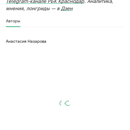
Telegram-канале РБК Краснодар
. Аналитика,
мнения, лонгриды — в
Дзен
Авторы
Анастасия Назарова