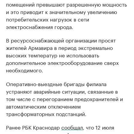
помещений превышают разрешенную мощность
и это приводит к значительному увеличению
потребительских нагрузок в сети
электроснабжения города.
В ресурсоснабжающей организации просят
жителей Армавира в период экстремально
высоких температур не использовать
дополнительное электрооборудование сверх
необходимого.
Оперативно-выездные бригады филиала
устраняют аварийные ситуации, связанные в
том числе с перегоранием предохранителей и
автоматическим отключением
трансформаторных подстанций.
Ранее РБК Краснодар
сообщал
, что 12 июля