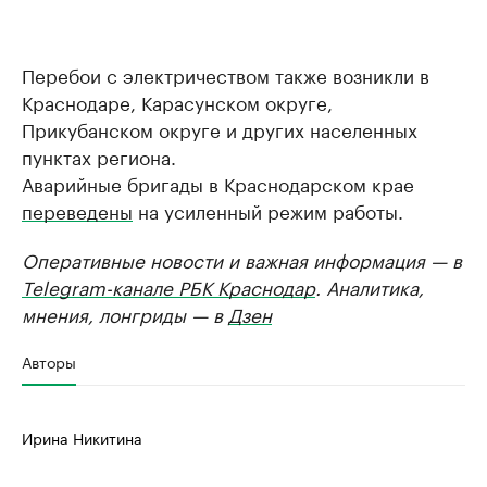
Перебои с электричеством также возникли в
Краснодаре, Карасунском округе,
Прикубанском округе и других населенных
пунктах региона.
Аварийные бригады в Краснодарском крае
переведены
на усиленный режим работы.
Оперативные новости и важная информация — в
Telegram-канале РБК Краснодар
. Аналитика,
мнения, лонгриды — в
Дзен
Авторы
Ирина Никитина