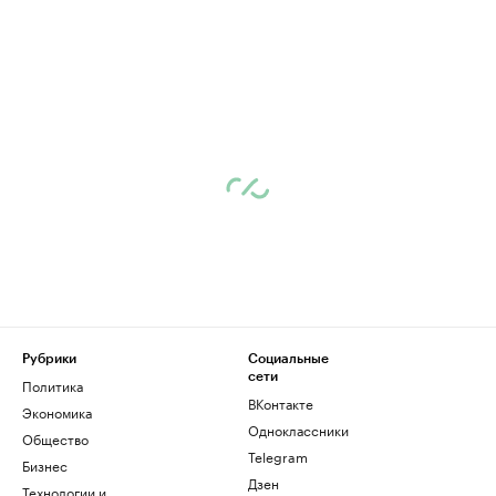
Рубрики
Социальные
сети
Политика
ВКонтакте
Экономика
Одноклассники
Общество
Telegram
Бизнес
Дзен
Технологии и