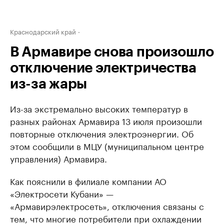
Краснодарский край
В Армавире снова произошло
отключение электричества
из-за жары
Из-за экстремально высоких температур в
разных районах Армавира 13 июля произошли
повторные отключения электроэнергии. Об
этом сообщили в МЦУ (муниципальном центре
управления) Армавира.
Как пояснили в филиале компании АО
«Электросети Кубани» —
«Армавирэлектросеть», отключения связаны с
тем, что многие потребители при охлаждении