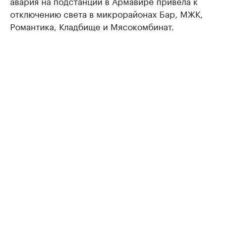
авария на подстанции в Армавире привела к
отключению света в микрорайонах Бар, МЖК,
Романтика, Кладбище и Мясокомбинат.