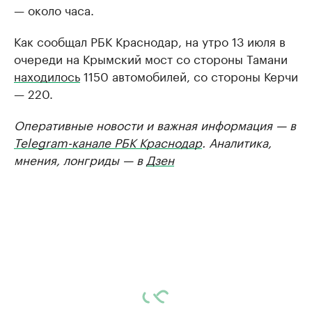
— около часа.
Как сообщал РБК Краснодар, на утро 13 июля в
очереди на Крымский мост со стороны Тамани
находилось
1150 автомобилей, со стороны Керчи
— 220.
Оперативные новости и важная информация — в
Telegram-канале РБК Краснодар
. Аналитика,
мнения, лонгриды — в
Дзен