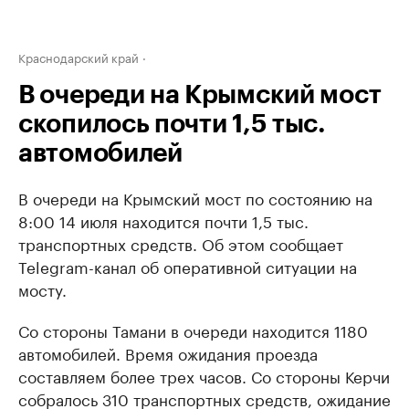
Краснодарский край
В очереди на Крымский мост
скопилось почти 1,5 тыс.
автомобилей
В очереди на Крымский мост по состоянию на
8:00 14 июля находится почти 1,5 тыс.
транспортных средств. Об этом сообщает
Telegram-канал об оперативной ситуации на
мосту.
Со стороны Тамани в очереди находится 1180
автомобилей. Время ожидания проезда
составляем более трех часов. Со стороны Керчи
собралось 310 транспортных средств, ожидание