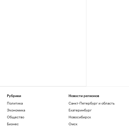
Рубрики
Новости регионов
Политика
Санкт-Петербург и область
Экономика
Екатеринбург
Общество
Новосибирск
Бизнес
Омск