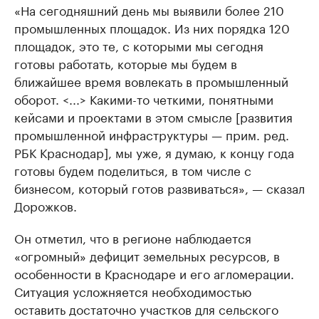
«На сегодняшний день мы выявили более 210
промышленных площадок. Из них порядка 120
площадок, это те, с которыми мы сегодня
готовы работать, которые мы будем в
ближайшее время вовлекать в промышленный
оборот. <...> Какими-то четкими, понятными
кейсами и проектами в этом смысле [развития
промышленной инфраструктуры — прим. ред.
РБК Краснодар], мы уже, я думаю, к концу года
готовы будем поделиться, в том числе с
бизнесом, который готов развиваться», — сказал
Дорожков.
Он отметил, что в регионе наблюдается
«огромный» дефицит земельных ресурсов, в
особенности в Краснодаре и его агломерации.
Ситуация усложняется необходимостью
оставить достаточно участков для сельского