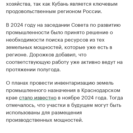
хозяйства, так как Кубань является ключевым
продовольственным регионом России.
В 2024 году на заседании Совета по развитию
промышленности было принято решение о
необходимости поиска ресурсов из тех
земельных мощностей, которые уже есть в
регионе. Дорожков добавил, что
соответствующую работу уже активно ведут на
протяжении полугода.
О планах провести инвентаризацию земель
промышленного назначения в Краснодарском
крае
стало известно
в ноябре 2024 года. Тогда
отмечалось, что участки в будущем могут быть
использованы для размещения
производственных мощностей.