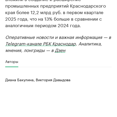
промышленных предприятий Краснодарского
края более 12,2 млрд руб. в первом квартале
2025 года, что на 13% больше в сравнении с
аналогичным периодом 2024 года.
Оперативные новости и важная информация — в
Telegram-канале РБК Краснодар
. Аналитика,
мнения, лонгриды — в
Дзен
Авторы
Диана Бакулина, Виктория Давыдова