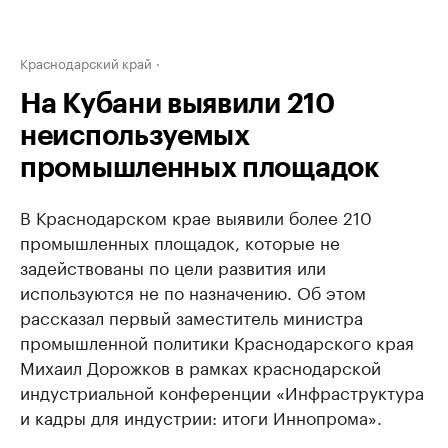
Краснодарский край
На Кубани выявили 210
неиспользуемых
промышленных площадок
В Краснодарском крае выявили более 210
промышленных площадок, которые не
задействованы по цели развития или
используются не по назначению. Об этом
рассказал первый заместитель министра
промышленной политики Краснодарского края
Михаил Дорожков в рамках краснодарской
индустриальной конференции «Инфраструктура
и кадры для индустрии: итоги Иннопрома».