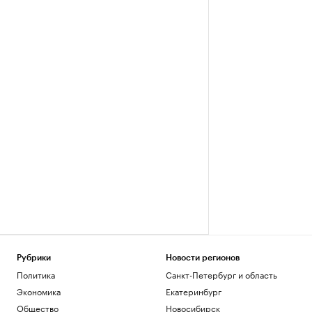
Рубрики
Новости регионов
Политика
Санкт-Петербург и область
Экономика
Екатеринбург
Общество
Новосибирск