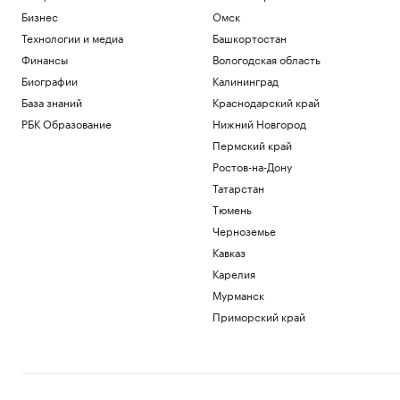
Бизнес
Омск
Технологии и медиа
Башкортостан
Финансы
Вологодская область
Биографии
Калининград
База знаний
Краснодарский край
РБК Образование
Нижний Новгород
Пермский край
Ростов-на-Дону
Татарстан
Тюмень
Черноземье
Кавказ
Карелия
Мурманск
Приморский край