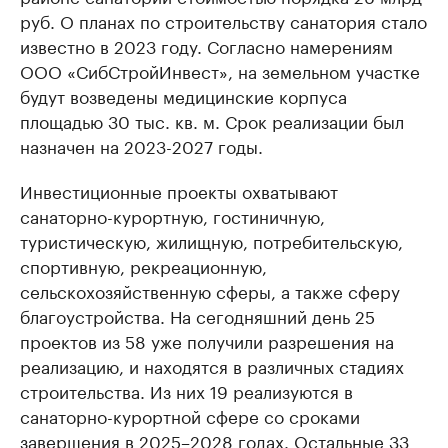
руб. О планах по строительству санатория стало
известно в 2023 году. Согласно намерениям
ООО «СибСтройИнвест», на земельном участке
будут возведены медицинские корпуса
площадью 30 тыс. кв. м. Срок реализации был
назначен на 2023-2027 годы.
Инвестиционные проекты охватывают
санаторно-курортную, гостиничную,
туристическую, жилищную, потребительскую,
спортивную, рекреационную,
сельскохозяйственную сферы, а также сферу
благоустройства. На сегодняшний день 25
проектов из 58 уже получили разрешения на
реализацию, и находятся в различных стадиях
строительства. Из них 19 реализуются в
санаторно-курортной сфере со сроками
завершения в 2025–2028 годах. Остальные 33