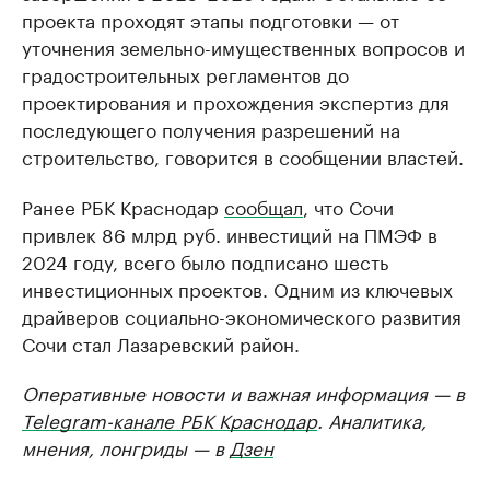
проекта проходят этапы подготовки — от
уточнения земельно-имущественных вопросов и
градостроительных регламентов до
проектирования и прохождения экспертиз для
последующего получения разрешений на
строительство, говорится в сообщении властей.
Ранее РБК Краснодар
сообщал
, что Сочи
привлек 86 млрд руб. инвестиций на ПМЭФ в
2024 году, всего было подписано шесть
инвестиционных проектов. Одним из ключевых
драйверов социально-экономического развития
Сочи стал Лазаревский район.
Оперативные новости и важная информация — в
Telegram-канале РБК Краснодар
. Аналитика,
мнения, лонгриды — в
Дзен