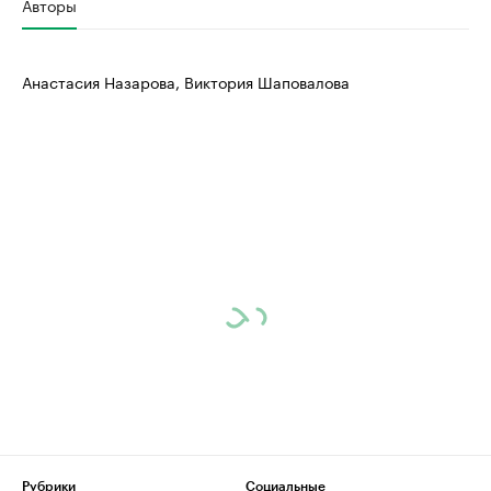
Авторы
Анастасия Назарова, Виктория Шаповалова
Рубрики
Социальные