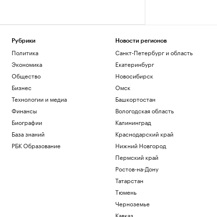
Рубрики
Новости регионов
Политика
Санкт-Петербург и область
Экономика
Екатеринбург
Общество
Новосибирск
Бизнес
Омск
Технологии и медиа
Башкортостан
Финансы
Вологодская область
Биографии
Калининград
База знаний
Краснодарский край
РБК Образование
Нижний Новгород
Пермский край
Ростов-на-Дону
Татарстан
Тюмень
Черноземье
Кавказ