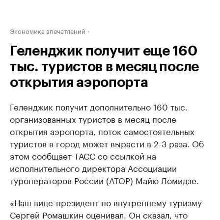
Экономика впечатлений
Геленджик получит еще 160
тыс. туристов в месяц после
открытия аэропорта
Геленджик получит дополнительно 160 тыс.
организованных туристов в месяц после
открытия аэропорта, поток самостоятельных
туристов в город может вырасти в 2-3 раза. Об
этом сообщает ТАСС со ссылкой на
исполнительного директора Ассоциации
туроператоров России (АТОР) Майю Ломидзе.
«Наш вице-президент по внутреннему туризму
Сергей Ромашкин оценивал. Он сказал, что