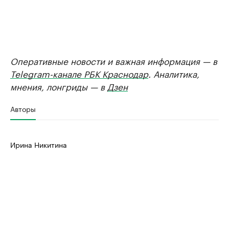
Оперативные новости и важная информация — в
Telegram-канале РБК Краснодар
. Аналитика,
мнения, лонгриды — в
Дзен
Авторы
Ирина Никитина