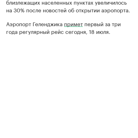
близлежащих населенных пунктах увеличилось
на 30% после новостей об открытии аэропорта.
Аэропорт Геленджика
примет
первый за три
года регулярный рейс сегодня, 18 июля.