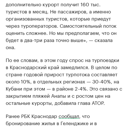
дополнительно курорт получит 160 тыс.
туристов в месяц. Не пассажиров, а именно
организованных туристов, которые приедут
через туроператоров. Самостоятельный поток
оценить сложнее. Но мы предполагаем, что он
будет в два-три раза точно выше», — сказала
она.
По ее словам, в этом году спрос на турпоездки
в Краснодарский край замедлился. В целом по
стране годовой прирост турпотока составляет
около 10%, в отдельных регионах — 30-40%, на
Кубани при этом — в районе 2-4%. Это связано с
закрытием пляжей Анапы и с ростом цен на
остальные курорты, добавила глава АТОР.
Ранее РБК Краснодар
сообщал
, что
бронирование жилья в Геленджике и в