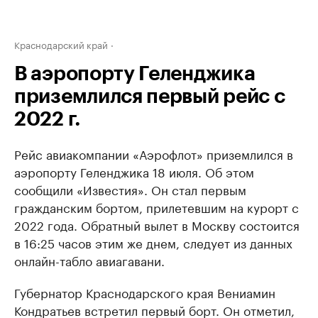
Краснодарский край
В аэропорту Геленджика
приземлился первый рейс с
2022 г.
Рейс авиакомпании «Аэрофлот» приземлился в
аэропорту Геленджика 18 июля. Об этом
сообщили «Известия». Он стал первым
гражданским бортом, прилетевшим на курорт с
2022 года. Обратный вылет в Москву состоится
в 16:25 часов этим же днем, следует из данных
онлайн-табло авиагавани.
Губернатор Краснодарского края Вениамин
Кондратьев встретил первый борт. Он отметил,