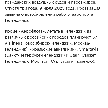
гражданских воздушных судов и пассажиров.
Спустя три года, 9 июля 2025 года, Росавиация
заявила
о возобновлении работы аэропорта
Геленджика.
Кроме «Аэрофлота», летать в Геленджик из
различных российских городов планируют S7
Airlines (Новосибирск-Геленджик, Москва-
Геленджик), «Уральские авиалинии», Smartavia
(Санкт-Петербург-Геленджик) и Utair (Свяжет
Геленджик с Москвой, Сургутом и Тюменью).