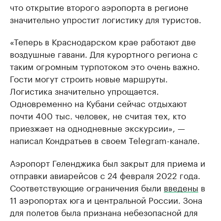
что открытие второго аэропорта в регионе
значительно упростит логистику для туристов.
«Теперь в Краснодарском крае работают две
воздушные гавани. Для курортного региона с
таким огромным турпотоком это очень важно.
Гости могут строить новые маршруты.
Логистика значительно упрощается.
Одновременно на Кубани сейчас отдыхают
почти 400 тыс. человек, не считая тех, кто
приезжает на однодневные экскурсии», —
написал Кондратьев в своем Telegram-канале.
Аэропорт Геленджика был закрыт для приема и
отправки авиарейсов с 24 февраля 2022 года.
Соответствующие ограничения были
введены
в
11 аэропортах юга и центральной России. Зона
для полетов была признана небезопасной для