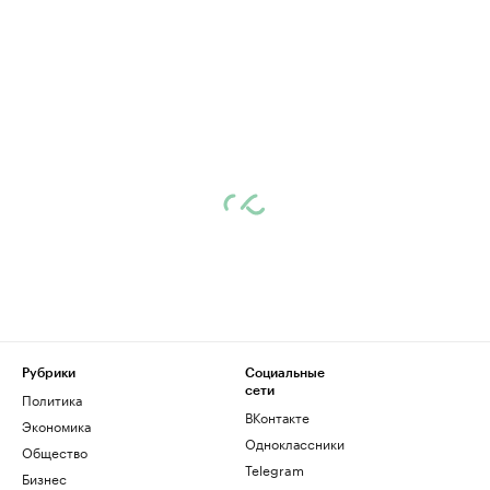
Рубрики
Социальные
сети
Политика
ВКонтакте
Экономика
Одноклассники
Общество
Telegram
Бизнес