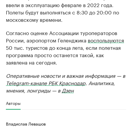
ввели в эксплуатацию феврале в 2022 года.
Полеты будут выполняться с 8:30 до 20:00 по
московскому времени.
Согласно оценке Ассоциации туроператоров
России, аэропортом Геленджика
воспользуются
50 тыс. туристов до конца лета, если полетная
программа просто останется такой, как
заявлена на сегодня.
Оперативные новости и важная информация — в
Telegram-канале РБК Краснодар
. Аналитика,
мнения, лонгриды — в
Дзен
Авторы
Владислав Левашов