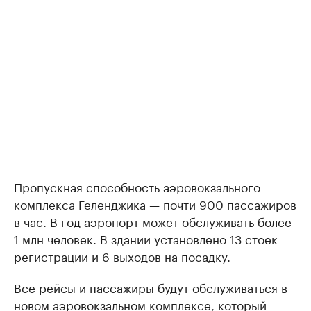
Пропускная способность аэровокзального
комплекса Геленджика — почти 900 пассажиров
в час. В год аэропорт может обслуживать более
1 млн человек. В здании установлено 13 стоек
регистрации и 6 выходов на посадку.
Все рейсы и пассажиры будут обслуживаться в
новом аэровокзальном комплексе, который