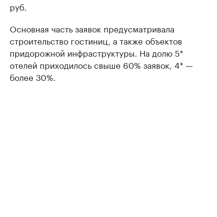
руб.
Основная часть заявок предусматривала
строительство гостиниц, а также объектов
придорожной инфраструктуры. На долю 5*
отелей приходилось свыше 60% заявок, 4* —
более 30%.