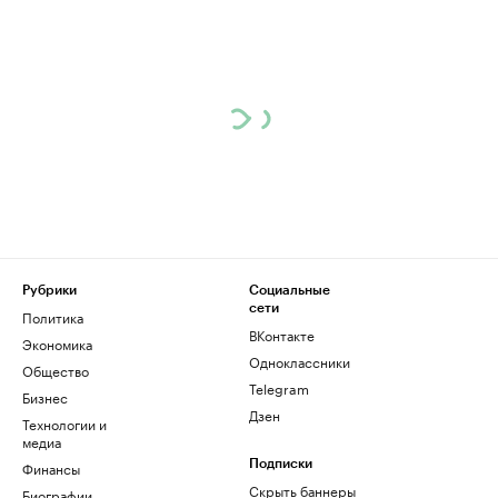
Рубрики
Социальные
сети
Политика
ВКонтакте
Экономика
Одноклассники
Общество
Telegram
Бизнес
Дзен
Технологии и
медиа
Финансы
Подписки
Скрыть баннеры
Биографии