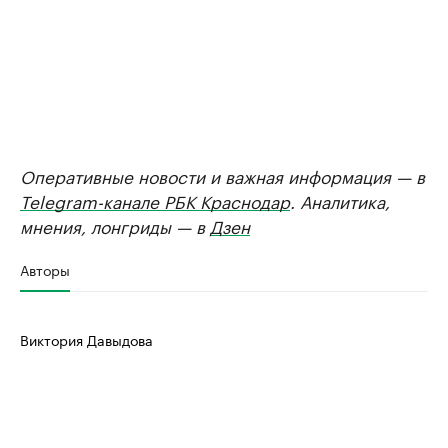
Оперативные новости и важная информация — в
Telegram-канале РБК Краснодар
. Аналитика,
мнения, лонгриды — в
Дзен
Авторы
Виктория Давыдова