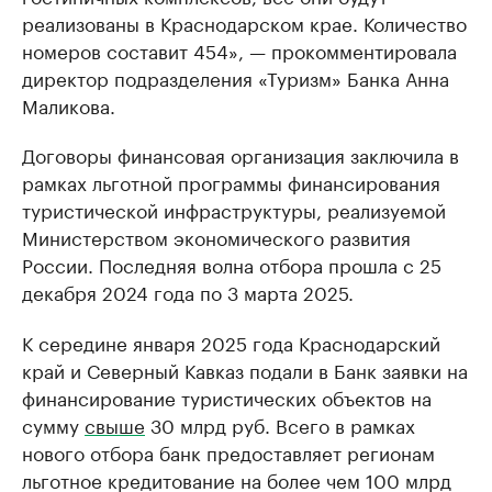
реализованы в Краснодарском крае. Количество
номеров составит 454», — прокомментировала
директор подразделения «Туризм» Банка Анна
Маликова.
Договоры финансовая организация заключила в
рамках льготной программы финансирования
туристической инфраструктуры, реализуемой
Министерством экономического развития
России. Последняя волна отбора прошла с 25
декабря 2024 года по 3 марта 2025.
К середине января 2025 года Краснодарский
край и Северный Кавказ подали в Банк заявки на
финансирование туристических объектов на
сумму
свыше
30 млрд руб. Всего в рамках
нового отбора банк предоставляет регионам
льготное кредитование на более чем 100 млрд