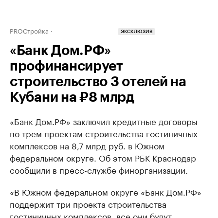
PROСтройка
ЭКСКЛЮЗИВ
«Банк Дом.РФ»
профинансирует
строительство 3 отелей на
Кубани на ₽8 млрд
«Банк Дом.РФ» заключил кредитные договоры
по трем проектам строительства гостиничных
комплексов на 8,7 млрд руб. в Южном
федеральном округе. Об этом РБК Краснодар
сообщили в пресс-службе финорганизации.
«В Южном федеральном округе «Банк Дом.РФ»
поддержит три проекта строительства
гостиничных комплексов, все они будут