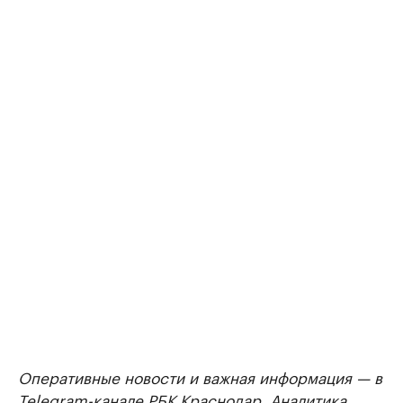
Оперативные новости и важная информация — в
Telegram-канале РБК Краснодар
. Аналитика,