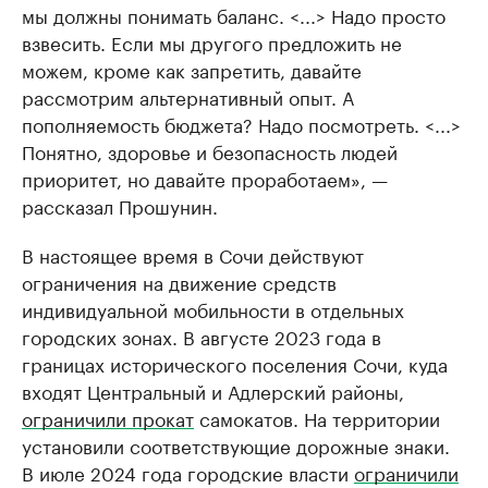
мы должны понимать баланс. <...> Надо просто
взвесить. Если мы другого предложить не
можем, кроме как запретить, давайте
рассмотрим альтернативный опыт. А
пополняемость бюджета? Надо посмотреть. <...>
Понятно, здоровье и безопасность людей
приоритет, но давайте проработаем», —
рассказал Прошунин.
В настоящее время в Сочи действуют
ограничения на движение средств
индивидуальной мобильности в отдельных
городских зонах. В августе 2023 года в
границах исторического поселения Сочи, куда
входят Центральный и Адлерский районы,
ограничили прокат
самокатов. На территории
установили соответствующие дорожные знаки.
В июле 2024 года городские власти
ограничили