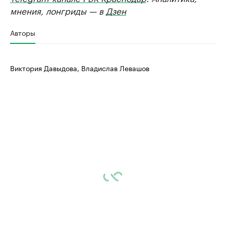
мнения, лонгриды — в
Дзен
Авторы
Виктория Давыдова, Владислав Левашов