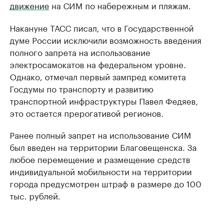
движение
на СИМ по набережным и пляжам.
Накануне ТАСС писал, что в Государственной
думе России исключили возможность введения
полного запрета на использование
электросамокатов на федеральном уровне.
Однако, отмечал первый зампред комитета
Госдумы по транспорту и развитию
транспортной инфраструктуры Павел Федяев,
это остается прерогативой регионов.
Ранее полный запрет на использование СИМ
был введен на территории Благовещенска. За
любое перемещение и размещение средств
индивидуальной мобильности на территории
города предусмотрен штраф в размере до 100
тыс. рублей.