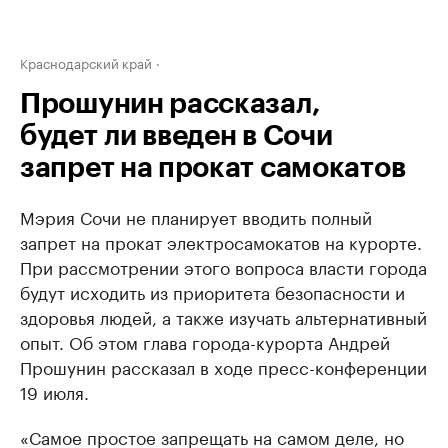
Краснодарский край
Прошунин рассказал,
будет ли введен в Сочи
запрет на прокат самокатов
Мэрия Сочи не планирует вводить полный
запрет на прокат электросамокатов на курорте.
При рассмотрении этого вопроса власти города
будут исходить из приоритета безопасности и
здоровья людей, а также изучать альтернативный
опыт. Об этом глава города-курорта Андрей
Прошунин рассказал в ходе пресс-конференции
19 июля.
«Самое простое запрещать на самом деле, но