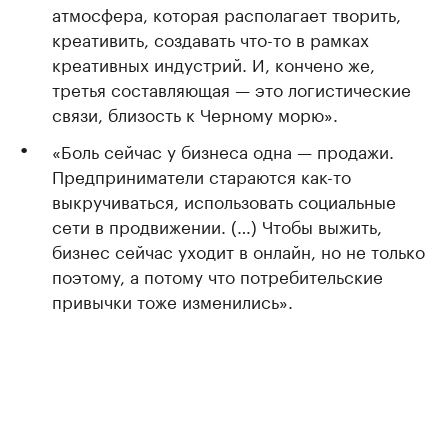
атмосфера, которая располагает творить,
креативить, создавать что-то в рамках
креативных индустрий. И, кончено же,
третья составляющая — это логистические
связи, близость к Черному морю».
«Боль сейчас у бизнеса одна — продажи.
Предприниматели стараются как-то
выкручиваться, использовать социальные
сети в продвижении. (…) Чтобы выжить,
бизнес сейчас уходит в онлайн, но не только
поэтому, а потому что потребительские
привычки тоже изменились».