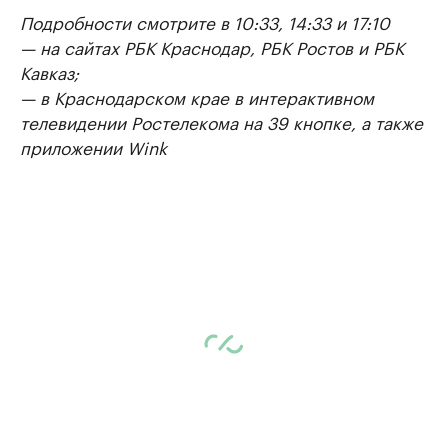
Подробности смотрите в 10:33, 14:33 и 17:10
— на сайтах РБК Краснодар, РБК Ростов и РБК
Кавказ;
— в Краснодарском крае в интерактивном
телевидении Ростелекома на 39 кнопке, а также
приложении Wink