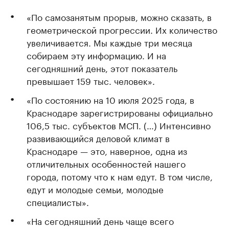
«По самозанятым прорыв, можно сказать, в
геометрической прогрессии. Их количество
увеличивается. Мы каждые три месяца
собираем эту информацию. И на
сегодняшний день, этот показатель
превышает 159 тыс. человек».
«По состоянию на 10 июля 2025 года, в
Краснодаре зарегистрированы официально
106,5 тыс. субъектов МСП. (…) Интенсивно
развивающийся деловой климат в
Краснодаре — это, наверное, одна из
отличительных особенностей нашего
города, потому что к нам едут. В том числе,
едут и молодые семьи, молодые
специалисты».
«На сегодняшний день чаще всего