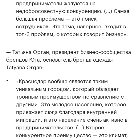
предприниматели жалуются на
недобросовестную конкуренцию. (…) Самая
большая проблема — это поиск
сотрудников. Эта тема, наверное, входит в
топ-3 проблем, о которых говорит бизнес».
— Татьяна Орган, президент бизнес-сообщества
брендов Юга, основатель бренда одежды
Tatyana Organ:
«Краснодар вообще является таким
уникальным городом, который обладает
тройным преимуществом по сравнению с
другими. Это молодое население, которое
приезжает сюда благодаря внутренней
миграции, и это население очень активно в
предпринимательстве. (…) Второе
конкурентное преимущество — это климат,