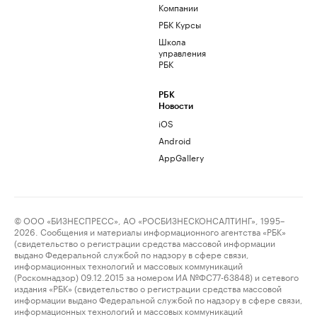
Компании
РБК Курсы
Школа
управления
РБК
РБК
Новости
iOS
Android
AppGallery
© ООО «БИЗНЕСПРЕСС», АО «РОСБИЗНЕСКОНСАЛТИНГ», 1995–
2026. Сообщения и материалы информационного агентства «РБК»
(свидетельство о регистрации средства массовой информации
выдано Федеральной службой по надзору в сфере связи,
информационных технологий и массовых коммуникаций
(Роскомнадзор) 09.12.2015 за номером ИА №ФС77-63848) и сетевого
издания «РБК» (свидетельство о регистрации средства массовой
информации выдано Федеральной службой по надзору в сфере связи,
информационных технологий и массовых коммуникаций