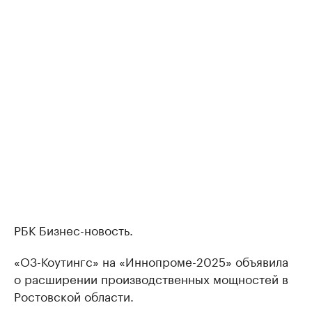
РБК Бизнес-новость.
«О3-Коутингс» на «Иннопроме-2025» объявила
о расширении производственных мощностей в
Ростовской области.