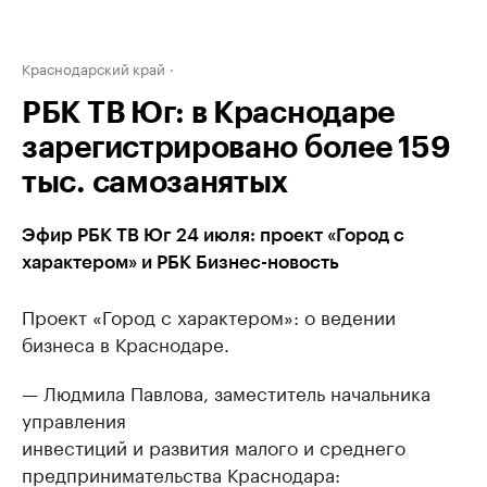
Краснодарский край
РБК ТВ Юг: в Краснодаре
зарегистрировано более 159
тыс. самозанятых
Эфир РБК ТВ Юг 24 июля: проект «Город с
характером» и РБК Бизнес-новость
Проект «Город с характером»: о ведении
бизнеса в Краснодаре.
— Людмила Павлова, заместитель начальника
управления
инвестиций и развития малого и среднего
предпринимательства Краснодара: