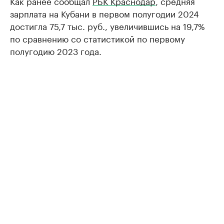
Как ранее сообщал
РБК Краснодар
, средняя
зарплата на Кубани в первом полугодии 2024
достигла 75,7 тыс. руб., увеличившись на 19,7%
по сравнению со статистикой по первому
полугодию 2023 года.