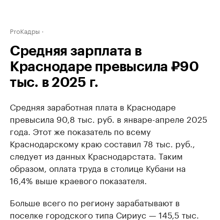
ProКадры
Средняя зарплата в
Краснодаре превысила ₽90
тыс. в 2025 г.
Средняя заработная плата в Краснодаре
превысила 90,8 тыс. руб. в январе-апреле 2025
года. Этот же показатель по всему
Краснодарскому краю составил 78 тыс. руб.,
следует из данных Краснодарстата. Таким
образом, оплата труда в столице Кубани на
16,4% выше краевого показателя.
Больше всего по региону зарабатывают в
поселке городского типа Сириус — 145,5 тыс.