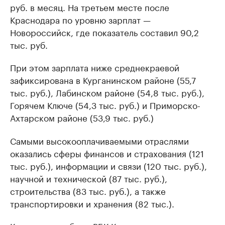
руб. в месяц. На третьем месте после
Краснодара по уровню зарплат —
Новороссийск, где показатель составил 90,2
тыс. руб.
При этом зарплата ниже среднекраевой
зафиксирована в Курганинском районе (55,7
тыс. руб.), Лабинском районе (54,8 тыс. руб.),
Горячем Ключе (54,3 тыс. руб.) и Приморско-
Ахтарском районе (53,9 тыс. руб.)
Самыми высокооплачиваемыми отраслями
оказались сферы финансов и страхования (121
тыс. руб.), информации и связи (120 тыс. руб.),
научной и технической (87 тыс. руб.),
строительства (83 тыс. руб.), а также
транспортировки и хранения (82 тыс.).