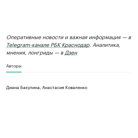
Оперативные новости и важная информация — в
Telegram-канале РБК Краснодар
. Аналитика,
мнения, лонгриды — в
Дзен
Авторы
Диана Бакулина, Анастасия Коваленко