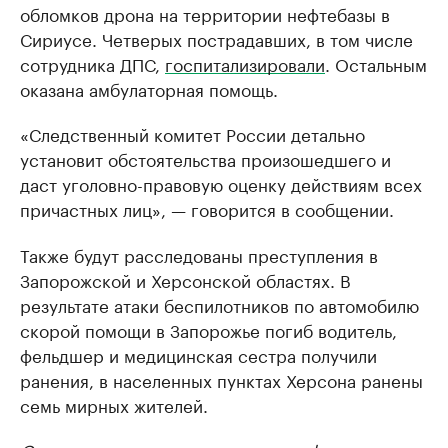
обломков дрона на территории нефтебазы в
Сириусе. Четверых пострадавших, в том числе
сотрудника ДПС,
госпитализировали
. Остальным
оказана амбулаторная помощь.
«Следственный комитет России детально
установит обстоятельства произошедшего и
даст уголовно-правовую оценку действиям всех
причастных лиц», — говорится в сообщении.
Также будут расследованы преступления в
Запорожской и Херсонской областях. В
результате атаки беспилотников по автомобилю
скорой помощи в Запорожье погиб водитель,
фельдшер и медицинская сестра получили
ранения, в населенных пунктах Херсона ранены
семь мирных жителей.