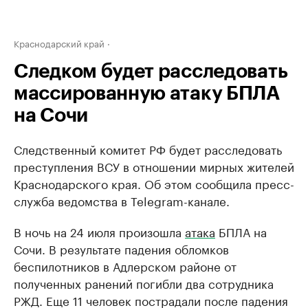
Краснодарский край
Следком будет расследовать
массированную атаку БПЛА
на Сочи
Следственный комитет РФ будет расследовать
преступления ВСУ в отношении мирных жителей
Краснодарского края. Об этом сообщила пресс-
служба ведомства в Telegram-канале.
В ночь на 24 июля произошла
атака
БПЛА на
Сочи. В результате падения обломков
беспилотников в Адлерском районе от
полученных ранений погибли два сотрудника
РЖД. Еще 11 человек пострадали после падения