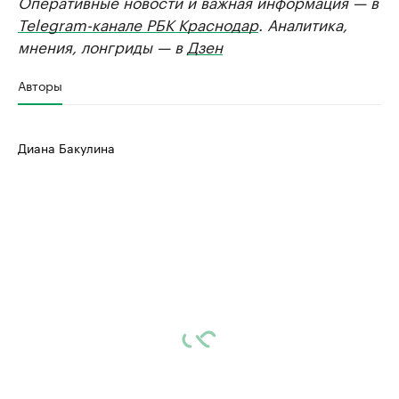
Оперативные новости и важная информация — в
Telegram-канале РБК Краснодар
. Аналитика,
мнения, лонгриды — в
Дзен
Авторы
Диана Бакулина