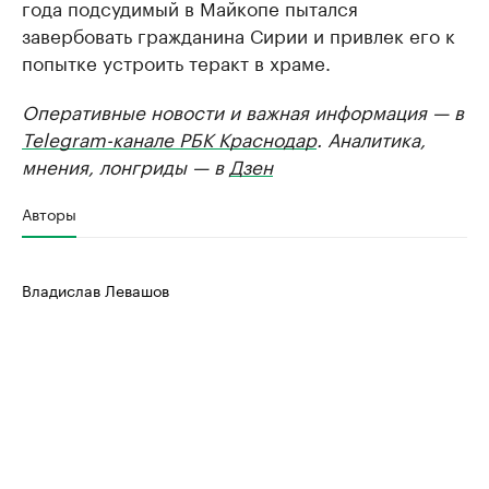
года подсудимый в Майкопе пытался
завербовать гражданина Сирии и привлек его к
попытке устроить теракт в храме.
Оперативные новости и важная информация — в
Telegram-канале РБК Краснодар
. Аналитика,
мнения, лонгриды — в
Дзен
Авторы
Владислав Левашов