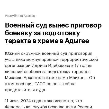
Республика Адыгея
Военный суд вынес приговор
боевику за подготовку
теракта в храме в Адыгее
Южный окружной военный суд приговорил
участника международной террористической
организации Идриса Идибекова к 17 годам
лишений свободы за подготовку теракта в
Михайло-Архангельском храме Майкопа. Об
этом сообщил ТАСС со ссылкой на
представителя суда.
11 июля 2024 года стало известно, что
Федеральная служба безопасности России