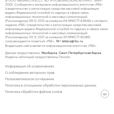
2026. Сообщения и материалы информационного агентства «РБК»
(свидетельство о регистрации средства массовой информации
выдано Федеральной службой по надзору в сфере связи,
информационных технологий и массовых коммуникаций
(Роскомнадзор) 09.12.2015 за номером ИА №ФС77-63848) и сетевого
издания «РБК» (свидетельство о регистрации средства массовой
информации выдано Федеральной службой по надзору в сфере связи,
информационных технологий и массовых коммуникаций
(Роскомнадзор) 03.12.2021 за номером ЭЛ №ФС77-82385)
сопровождаются пометкой «РБК».
letters@rbc.ru
18+
Владельцем сайта является информационное агентство «РБК».
Данные предоставлены:
Мосбиржа
,
Санкт-Петербургская биржа
.
Индексы облигаций предоставлены Cbonds.
Информация об ограничениях
О соблюдении авторских прав
Пользовательское соглашение
Политика в отношении обработки персональных данных
Политика обработки файлов cookie
18+