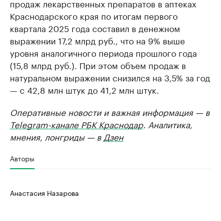
продаж лекарственных препаратов в аптеках
Краснодарского края по итогам первого
квартала 2025 года составил в денежном
выражении 17,2 млрд руб., что на 9% выше
уровня аналогичного периода прошлого года
(15,8 млрд руб.). При этом объем продаж в
натуральном выражении снизился на 3,5% за год
— с 42,8 млн штук до 41,2 млн штук.
Оперативные новости и важная информация — в
Telegram-канале РБК Краснодар
. Аналитика,
мнения, лонгриды — в
Дзен
Авторы
Анастасия Назарова