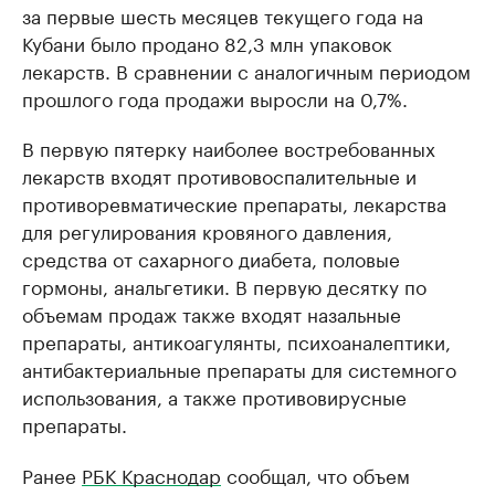
за первые шесть месяцев текущего года на
Кубани было продано 82,3 млн упаковок
лекарств. В сравнении с аналогичным периодом
прошлого года продажи выросли на 0,7%.
В первую пятерку наиболее востребованных
лекарств входят противовоспалительные и
противоревматические препараты, лекарства
для регулирования кровяного давления,
средства от сахарного диабета, половые
гормоны, анальгетики. В первую десятку по
объемам продаж также входят назальные
препараты, антикоагулянты, психоаналептики,
антибактериальные препараты для системного
использования, а также противовирусные
препараты.
Ранее
РБК Краснодар
сообщал, что объем