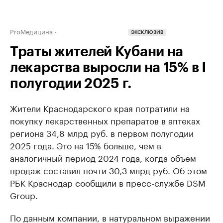
ProМедицина
ЭКСКЛЮЗИВ
Траты жителей Кубани на
лекарства выросли на 15% в I
полугодии 2025 г.
Жители Краснодарского края потратили на
покупку лекарственных препаратов в аптеках
региона 34,8 млрд руб. в первом полугодии
2025 года. Это на 15% больше, чем в
аналогичный период 2024 года, когда объем
продаж составил почти 30,3 млрд руб. Об этом
РБК Краснодар сообщили в пресс-службе DSM
Group.
По данным компании, в натуральном выражении