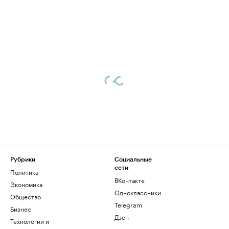
Рубрики
Социальные
сети
Политика
ВКонтакте
Экономика
Одноклассники
Общество
Telegram
Бизнес
Дзен
Технологии и
медиа