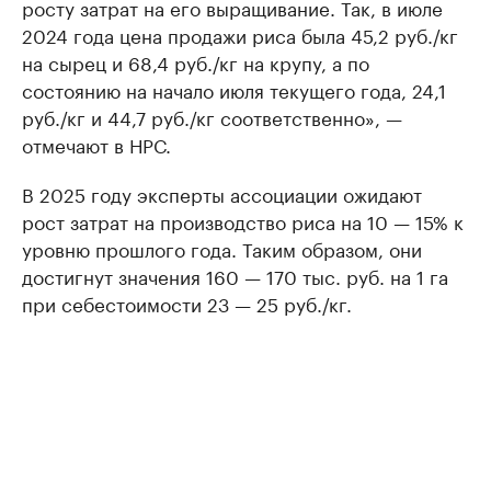
росту затрат на его выращивание. Так, в июле
2024 года цена продажи риса была 45,2 руб./кг
на сырец и 68,4 руб./кг на крупу, а по
состоянию на начало июля текущего года, 24,1
руб./кг и 44,7 руб./кг соответственно», —
отмечают в НРС.
В 2025 году эксперты ассоциации ожидают
рост затрат на производство риса на 10 — 15% к
уровню прошлого года. Таким образом, они
достигнут значения 160 — 170 тыс. руб. на 1 га
при себестоимости 23 — 25 руб./кг.