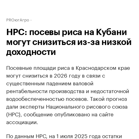
PROюгАгро
НРС: посевы риса на Кубани
могут снизиться из-за низкой
доходности
Посевные площади риса в Краснодарском крае
могут снизиться в 2026 году в связи с
существенным падением валовой
рентабельности производства и недостаточной
водообеспеченностью посевов. Такой прогноз
дали эксперты Национального рисового союза
(НРС), сообщение опубликовано на сайте
ассоциации.
По данным НРС, на 1 июля 2025 года остатки