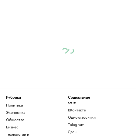
Рубрики
Социальные
сети
Политика
ВКонтакте
Экономика
Одноклассники
Общество
Telegram
Бизнес
Дзен
Технологии и