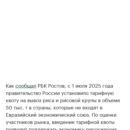
Как
сообщал
РБК Ростов, с 1 июля 2025 года
правительство России установило тарифную
квоту на вывоз риса и рисовой крупы в объеме
50 тыс. т в страны, которые не входят в
Евразийский экономический союз. По оценке
участников рынка, введение тарифной квоты
позволит поддержать экономику рисосеющих