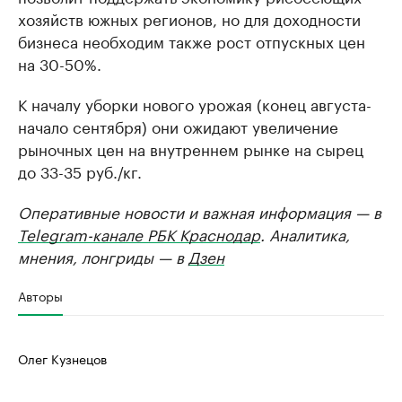
хозяйств южных регионов, но для доходности
бизнеса необходим также рост отпускных цен
на 30-50%.
К началу уборки нового урожая (конец августа-
начало сентября) они ожидают увеличение
рыночных цен на внутреннем рынке на сырец
до 33-35 руб./кг.
Оперативные новости и важная информация — в
Telegram-канале РБК Краснодар
. Аналитика,
мнения, лонгриды — в
Дзен
Авторы
Олег Кузнецов