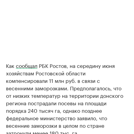
Как
сообщал
РБК Ростов, на середину июня
хозяйствам Ростовской области
компенсировали 11 млн руб. в связи с
весенними заморозками. Предполагалось, что
от низких температур на территории донского
региона пострадали посевы на площади
порядка 240 тысяч га, однако позднее
федеральное министерство заявило, что
весенние заморозки в целом по стране
затронули менее 180 тыс. га.