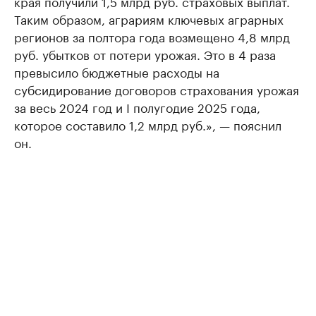
края получили 1,5 млрд руб. страховых выплат.
Таким образом, аграриям ключевых аграрных
регионов за полтора года возмещено 4,8 млрд
руб. убытков от потери урожая. Это в 4 раза
превысило бюджетные расходы на
субсидирование договоров страхования урожая
за весь 2024 год и I полугодие 2025 года,
которое составило 1,2 млрд руб.», — пояснил
он.