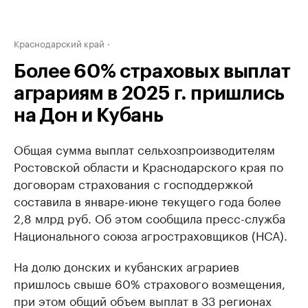
Краснодарский край
Более 60% страховых выплат
аграриям в 2025 г. пришлись
на Дон и Кубань
Общая сумма выплат сельхозпроизводителям
Ростовской области и Краснодарского края по
договорам страхования с господдержкой
составила в январе-июне текущего года более
2,8 млрд руб. Об этом сообщила пресс-служба
Национального союза агростраховщиков (НСА).
На долю донских и кубанских аграриев
пришлось свыше 60% страхового возмещения,
при этом общий объем выплат в 33 регионах