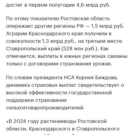
достиг в первом полугодии 4,6 млрд руб.
По этому показателю Ростовская область
опережает другие регионы РФ — 1,5 млрд руб.
Аграрии Краснодарского края получили в
совокупности 1,3 млрд руб., на третьем месте
Ставропольский край (528 млн руб.). Как
отмечается, выплаты в южных регионах связаны
только с договорами страхования урожая.
По словам президента НСА Корнея Биждова,
динамика страховых выплат свидетельствует о
высокой эффективности государственной
поддержки страхования
сельхозтоваропроизводителей.
«В 2024 году растениеводы Ростовской
области, Краснодарского и Ставропольского