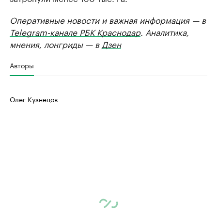
Оперативные новости и важная информация — в
Telegram-канале РБК Краснодар
. Аналитика,
мнения, лонгриды — в
Дзен
Авторы
Олег Кузнецов