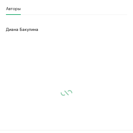
Авторы
Диана Бакулина