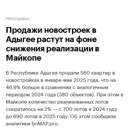
PROСтройка
Продажи новостроек в
Адыгее растут на фоне
снижения реализации в
Майкопе
В Республике Адыгея продали 560 квартир в
новостройках в январе-мае 2025 года, что на
46,9% больше в сравнении с аналогичным
периодом 2024 года (380 объектов). При этом в
Майкопе количество реализованных лотов
сократилось на 2% — с 700 лотов в 2024 году
до 690 лотов в 2025 году. Об этом сообщили
аналитики bnMAP.pro.