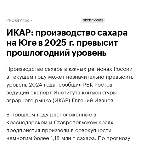
PROюгАгро
ЭКСКЛЮЗИВ
ИКАР: производство сахара
на Юге в 2025 г. превысит
прошлогодний уровень
Производство сахара в южных регионах России
в текущем году может незначительно превысить
уровень 2024 года, сообщил РБК Ростов
ведущий эксперт Института конъюнктуры
аграрного рынка (ИКАР) Евгений Иванов.
В прошлом году расположенные в
Краснодарском и Ставропольском краях
предприятия произвели в совокупности
немногим более 1,18 млн т сахара. По прогнозу