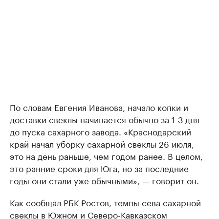
По словам Евгения Иванова, начало копки и
доставки свеклы начинается обычно за 1-3 дня
до пуска сахарного завода. «Краснодарский
край начал уборку сахарной свеклы 26 июля,
это на день раньше, чем годом ранее. В целом,
это ранние сроки для Юга, но за последние
годы они стали уже обычными», — говорит он.
Как сообщал
РБК Ростов
, темпы сева сахарной
свеклы в Южном и Северо-Кавказском