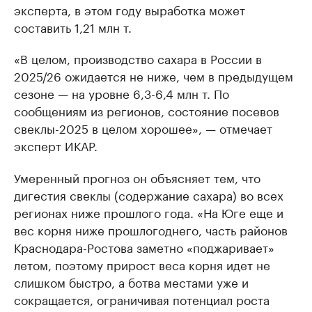
эксперта, в этом году выработка может
составить 1,21 млн т.
«В целом, производство сахара в России в
2025/26 ожидается не ниже, чем в предыдущем
сезоне — на уровне 6,3-6,4 млн т. По
сообщениям из регионов, состояние посевов
свеклы-2025 в целом хорошее», — отмечает
эксперт ИКАР.
Умеренный прогноз он объясняет тем, что
дигестия свеклы (содержание сахара) во всех
регионах ниже прошлого года. «На Юге еще и
вес корня ниже прошлогоднего, часть районов
Краснодара-Ростова заметно «поджаривает»
летом, поэтому прирост веса корня идет не
слишком быстро, а ботва местами уже и
сокращается, ограничивая потенциал роста