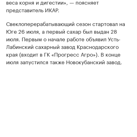
веса корня и дигестии», — поясняет
представитель ИКАР.
Свеклоперерабатывающий сезон стартовал на
Юге 26 июля, а первый сахар был выдан 28
июля. Первым о начале работе объявил Усть-
Лабинский сахарный завод Краснодарского
края (входит в ГК «Прогресс Агро»). В конце
июля запустился также Новокубанский завод.