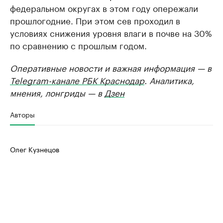
федеральном округах в этом году опережали
прошлогодние. При этом сев проходил в
условиях снижения уровня влаги в почве на 30%
по сравнению с прошлым годом.
Оперативные новости и важная информация — в
Telegram-канале РБК Краснодар
. Аналитика,
мнения, лонгриды — в
Дзен
Авторы
Олег Кузнецов