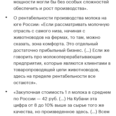
мощности могли бы без особых сложностей
обеспечить и рост производства».
О рентабельности производства молока на
юге России: «Если рассматривать молочную
отрасль с самого низа, начиная с
животноводов на фермах, то там, можно
сказать, зона комфорта. Это отдельный
достаточно прибыльный бизнес. (…) Если же
говорить про молокоперерабатывающие
предприятия, которые являются клиентами в
товаропроводящей цепи животноводов,
здесь на пределе рентабельности все
остаются».
«Закупочная стоимость 1 л молока в среднем
по России — 42 руб. (…) На Кубани эта
цифра от 8 до 10% выше за сырье того же
качества, но произведенное здесь. (…) Всем