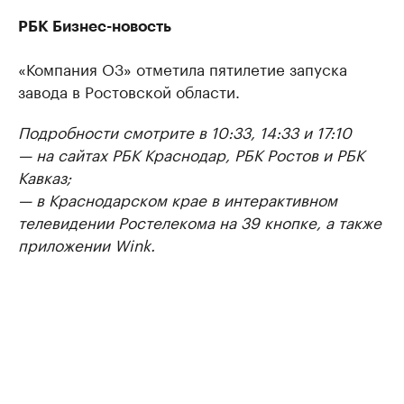
РБК Бизнес-новость
«Компания О3» отметила пятилетие запуска
завода в Ростовской области.
Подробности смотрите в 10:33, 14:33 и 17:10
— на сайтах РБК Краснодар, РБК Ростов и РБК
Кавказ;
— в Краснодарском крае в интерактивном
телевидении Ростелекома на 39 кнопке, а также
приложении Wink.