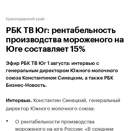
Краснодарский край
РБК ТВ Юг: рентабельность
производства мороженого на
Юге составляет 15%
Эфир РБК ТВ Юг 1 августа: интервью с
генеральным директором Южного молочного
союза Константином Синецким, а также РБК
Бизнес-Новость.
Константин Синецкий, генеральный
Интервью.
директор Южного молочного союза:
О рентабельности производства
мороженого на юге России: «В среднем