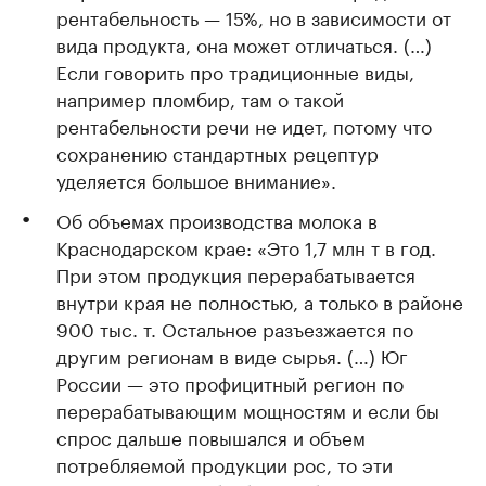
рентабельность — 15%, но в зависимости от
вида продукта, она может отличаться. (…)
Если говорить про традиционные виды,
например пломбир, там о такой
рентабельности речи не идет, потому что
сохранению стандартных рецептур
уделяется большое внимание».
Об объемах производства молока в
Краснодарском крае: «Это 1,7 млн т в год.
При этом продукция перерабатывается
внутри края не полностью, а только в районе
900 тыс. т. Остальное разъезжается по
другим регионам в виде сырья. (…) Юг
России — это профицитный регион по
перерабатывающим мощностям и если бы
спрос дальше повышался и объем
потребляемой продукции рос, то эти