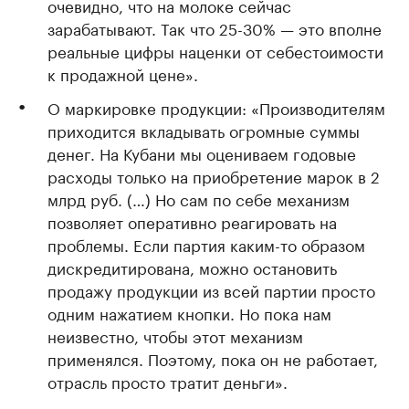
очевидно, что на молоке сейчас
зарабатывают. Так что 25-30% — это вполне
реальные цифры наценки от себестоимости
к продажной цене».
О маркировке продукции: «Производителям
приходится вкладывать огромные суммы
денег. На Кубани мы оцениваем годовые
расходы только на приобретение марок в 2
млрд руб. (…) Но сам по себе механизм
позволяет оперативно реагировать на
проблемы. Если партия каким-то образом
дискредитирована, можно остановить
продажу продукции из всей партии просто
одним нажатием кнопки. Но пока нам
неизвестно, чтобы этот механизм
применялся. Поэтому, пока он не работает,
отрасль просто тратит деньги».