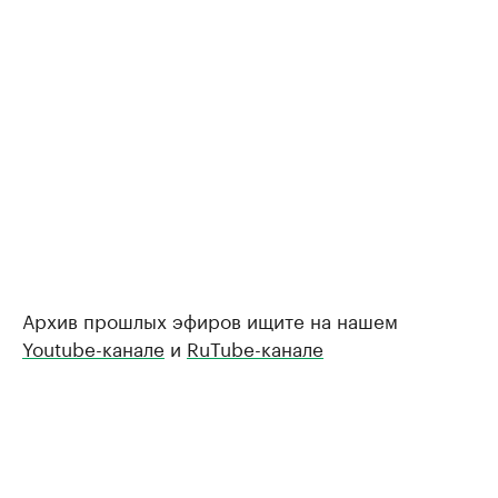
Архив прошлых эфиров ищите на нашем
Youtube-канале
и
RuTube-канале