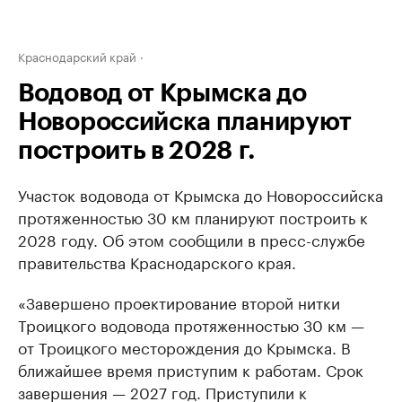
Краснодарский край
Водовод от Крымска до
Новороссийска планируют
построить в 2028 г.
Участок водовода от Крымска до Новороссийска
протяженностью 30 км планируют построить к
2028 году. Об этом сообщили в пресс-службе
правительства Краснодарского края.
«Завершено проектирование второй нитки
Троицкого водовода протяженностью 30 км —
от Троицкого месторождения до Крымска. В
ближайшее время приступим к работам. Срок
завершения — 2027 год. Приступили к