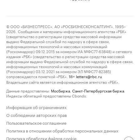
© ООО «БИЗНЕСПРЕСС», АО «РОСБИЗНЕСКОНСАЛТИНГ», 1995–
2026. Сообщения и материалы информационного агентства «РБК»
(свидетельство о регистрации средства массовой информации
выдано Федеральной службой по надзору в сфере связи,
информационных технологий и массовых коммуникаций
(Роскомнадзор) 09.12.2015 за номером ИА №ФС77-63848) и сетевого
издания «РБК» (свидетельство о регистрации средства массовой
информации выдано Федеральной службой по надзору в сфере связи,
информационных технологий и массовых коммуникаций
(Роскомнадзор) 03.12.2021 за номером ЭЛ №ФС77-82385)
сопровождаются пометкой «РБК».
letters@rbc.ru
18+
Владельцем сайта является информационное агентство «РБК».
Данные предоставлены:
Мосбиржа
,
Санкт-Петербургская биржа
.
Индексы облигаций предоставлены Cbonds.
Информация об ограничениях
О соблюдении авторских прав
Пользовательское соглашение
Политика в отношении обработки персональных данных
Политика обработки файлов cookie