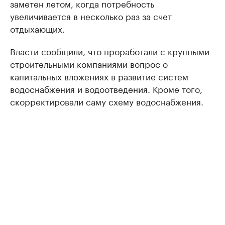
заметен летом, когда потребность
увеличивается в несколько раз за счет
отдыхающих.
Власти сообщили, что проработали с крупными
строительными компаниями вопрос о
капитальных вложениях в развитие систем
водоснабжения и водоотведения. Кроме того,
скорректировали саму схему водоснабжения.