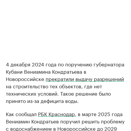
4 декабря 2024 года по поручению губернатора
Кубани Вениамина Кондратьева в
Новороссийске
прекратили выдачу разрешений
на строительство тех объектов, где нет
технических условий. Такое решение было
принято из-за дефицита воды.
Как сообщал
РБК Краснодар
, в марте 2025 года
Вениамин Кондратьев поручил решить проблему
с водоснабжением в Новороссийске до 2029