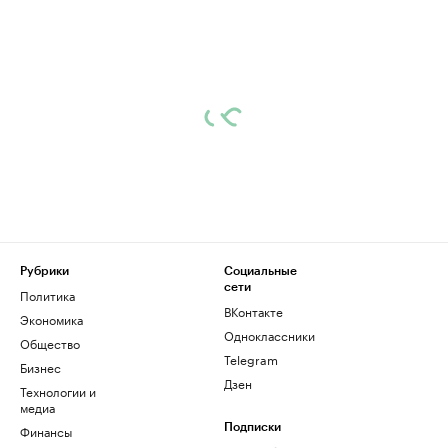
Рубрики
Социальные
сети
Политика
ВКонтакте
Экономика
Одноклассники
Общество
Telegram
Бизнес
Дзен
Технологии и
медиа
Финансы
Подписки