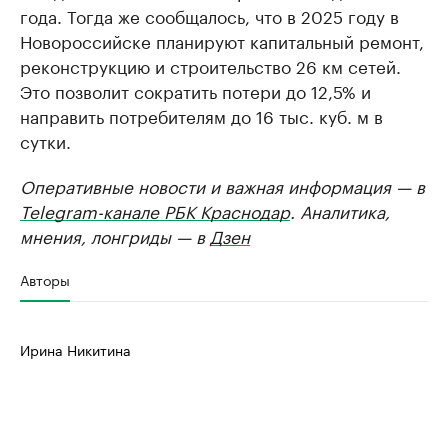
года. Тогда же сообщалось, что в 2025 году в
Новороссийске планируют капитальный ремонт,
реконструкцию и строительство 26 км сетей.
Это позволит сократить потери до 12,5% и
направить потребителям до 16 тыс. куб. м в
сутки.
Оперативные новости и важная информация — в
Telegram-канале РБК Краснодар
. Аналитика,
мнения, лонгриды — в
Дзен
Авторы
Ирина Никитина