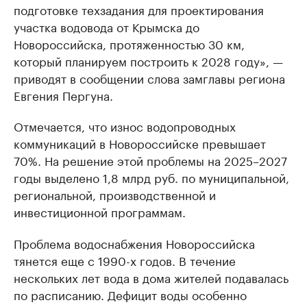
подготовке техзадания для проектирования
участка водовода от Крымска до
Новороссийска, протяженностью 30 км,
который планируем построить к 2028 году», —
приводят в сообщении слова замглавы региона
Евгения Пергуна.
Отмечается, что износ водопроводных
коммуникаций в Новороссийске превышает
70%. На решение этой проблемы на 2025–2027
годы выделено 1,8 млрд руб. по муниципальной,
региональной, производственной и
инвестиционной программам.
Проблема водоснабжения Новороссийска
тянется еще с 1990-х годов. В течение
нескольких лет вода в дома жителей подавалась
по расписанию. Дефицит воды особенно