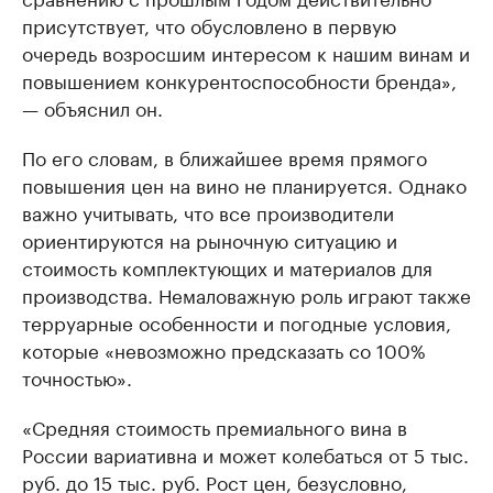
присутствует, что обусловлено в первую
очередь возросшим интересом к нашим винам и
повышением конкурентоспособности бренда»,
— объяснил он.
По его словам, в ближайшее время прямого
повышения цен на вино не планируется. Однако
важно учитывать, что все производители
ориентируются на рыночную ситуацию и
стоимость комплектующих и материалов для
производства. Немаловажную роль играют также
терруарные особенности и погодные условия,
которые «невозможно предсказать со 100%
точностью».
«Средняя стоимость премиального вина в
России вариативна и может колебаться от 5 тыс.
руб. до 15 тыс. руб. Рост цен, безусловно,