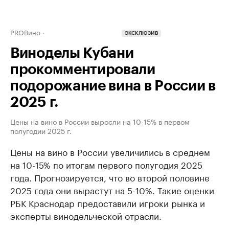
PROВино
ЭКСКЛЮЗИВ
Виноделы Кубани
прокомментировали
подорожание вина в России в
2025 г.
Цены на вино в России выросли на 10-15% в первом
полугодии 2025 г.
Цены на вино в России увеличились в среднем
на 10-15% по итогам первого полугодия 2025
года. Прогнозируется, что во второй половине
2025 года они вырастут на 5-10%. Такие оценки
РБК Краснодар предоставили игроки рынка и
эксперты винодельческой отрасли.