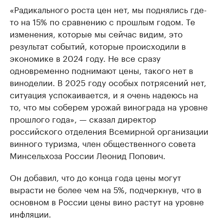
«Радикального роста цен нет, мы поднялись где-
то на 15% по сравнению с прошлым годом. Те
изменения, которые мы сейчас видим, это
результат событий, которые происходили в
экономике в 2024 году. Не все сразу
одновременно поднимают цены, такого нет в
виноделии. В 2025 году особых потрясений нет,
ситуация успокаивается, и я очень надеюсь на
то, что мы соберем урожай винограда на уровне
прошлого года», — сказал директор
российского отделения Всемирной организации
винного туризма, член общественного совета
Минсельхоза России Леонид Попович.
Он добавил, что до конца года цены могут
вырасти не более чем на 5%, подчеркнув, что в
основном в России цены вино растут на уровне
инфляции.