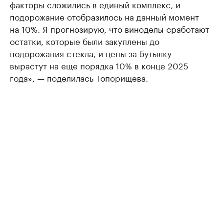
факторы сложились в единый комплекс, и
подорожание отобразилось на данный момент
на 10%. Я прогнозирую, что виноделы сработают
остатки, которые были закуплены до
подорожания стекла, и цены за бутылку
вырастут на еще порядка 10% в конце 2025
года», — поделилась Топорищева.