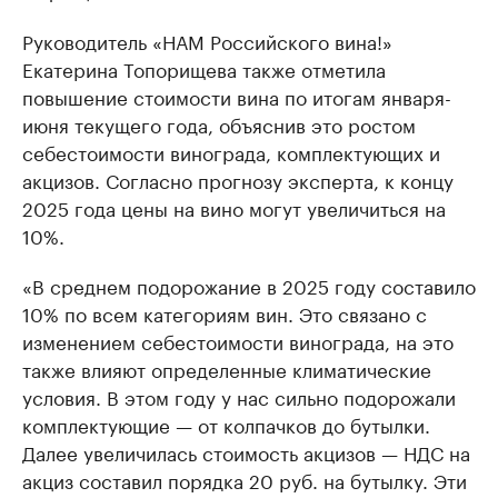
Руководитель «НАМ Российского вина!»
Екатерина Топорищева также отметила
повышение стоимости вина по итогам января-
июня текущего года, объяснив это ростом
себестоимости винограда, комплектующих и
акцизов. Согласно прогнозу эксперта, к концу
2025 года цены на вино могут увеличиться на
10%.
«В среднем подорожание в 2025 году составило
10% по всем категориям вин. Это связано с
изменением себестоимости винограда, на это
также влияют определенные климатические
условия. В этом году у нас сильно подорожали
комплектующие — от колпачков до бутылки.
Далее увеличилась стоимость акцизов — НДС на
акциз составил порядка 20 руб. на бутылку. Эти