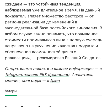
ожидаем — это устойчивая тенденция,
наблюдаемая уже длительное время. На данный
показатель влияет множество факторов — от
региона реализации до изменений в
законодательной базе российского виноделия. В
любом случае важно понимать, что повышение
стоимости премиального вина в первую очередь
направлено на улучшение качества продукта и
обеспечение возможностей для его
реализации», — резюмировал Евгений Солдатов.
Оперативные новости и важная информация — в
Telegram-канале РБК Краснодар
. Аналитика,
мнения, лонгриды — в
Дзен
Авторы