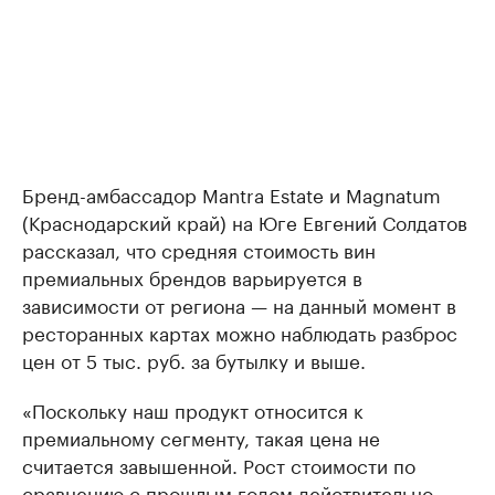
Бренд-амбассадор Mantra Estate и Magnatum
(Краснодарский край) на Юге Евгений Солдатов
рассказал, что средняя стоимость вин
премиальных брендов варьируется в
зависимости от региона — на данный момент в
ресторанных картах можно наблюдать разброс
цен от 5 тыс. руб. за бутылку и выше.
«Поскольку наш продукт относится к
премиальному сегменту, такая цена не
считается завышенной. Рост стоимости по
сравнению с прошлым годом действительно