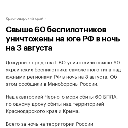
Краснодарский край
Свыше 60 беспилотников
уничтожены на юге РФ в ночь
на 3 августа
Дежурные средства ПВО уничтожили свыше 60
украинских беспилотника самолетного типа над
южными регионами РФ в ночь на 3 августа. Об
этом сообщили в Минобороны России.
Над акваторией Черного моря сбиты 60 БПЛА,
по одному дрону сбиты над территорией
Краснодарского края и Крыма.
Всего за ночь на территории России