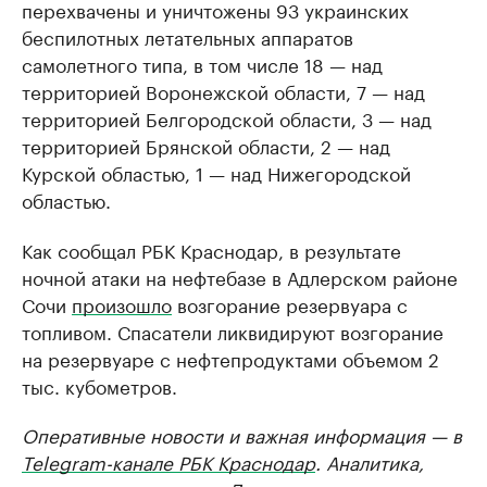
перехвачены и уничтожены 93 украинских
беспилотных летательных аппаратов
самолетного типа, в том числе 18 — над
территорией Воронежской области, 7 — над
территорией Белгородской области, 3 — над
территорией Брянской области, 2 — над
Курской областью, 1 — над Нижегородской
областью.
Как сообщал РБК Краснодар, в результате
ночной атаки на нефтебазе в Адлерском районе
Сочи
произошло
возгорание резервуара с
топливом. Спасатели ликвидируют возгорание
на резервуаре с нефтепродуктами объемом 2
тыс. кубометров.
Оперативные новости и важная информация — в
Telegram-канале РБК Краснодар
. Аналитика,