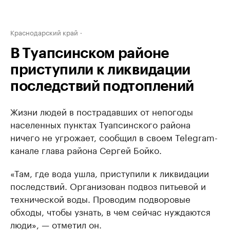
Краснодарский край
В Туапсинском районе
приступили к ликвидации
последствий подтоплений
Жизни людей в пострадавших от непогоды
населенных пунктах Туапсинского района
ничего не угрожает, сообщил в своем Telegram-
канале глава района Сергей Бойко.
«Там, где вода ушла, приступили к ликвидации
последствий. Организован подвоз питьевой и
технической воды. Проводим подворовые
обходы, чтобы узнать, в чем сейчас нуждаются
люди», — отметил он.