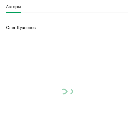
Авторы
Олег Кузнецов