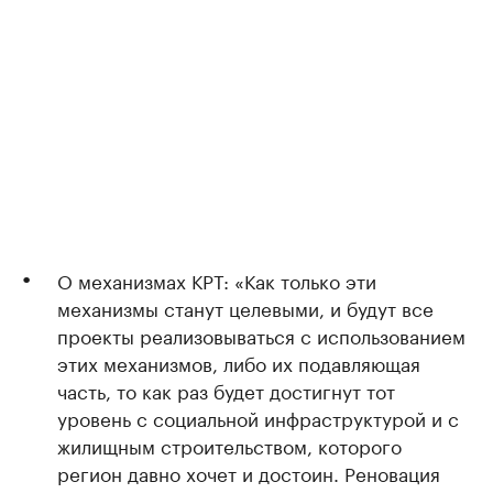
О механизмах КРТ: «Как только эти
механизмы станут целевыми, и будут все
проекты реализовываться с использованием
этих механизмов, либо их подавляющая
часть, то как раз будет достигнут тот
уровень с социальной инфраструктурой и с
жилищным строительством, которого
регион давно хочет и достоин. Реновация