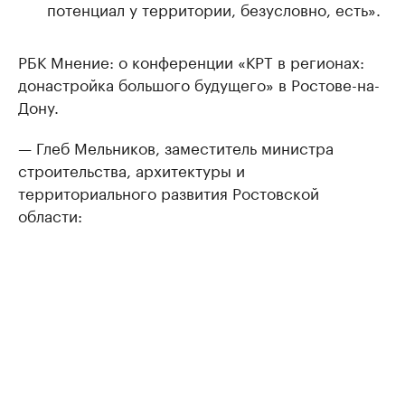
потенциал у территории, безусловно, есть».
РБК Мнение: о конференции «КРТ в регионах:
донастройка большого будущего» в Ростове-на-
Дону.
— Глеб Мельников, заместитель министра
строительства, архитектуры и
территориального развития Ростовской
области: