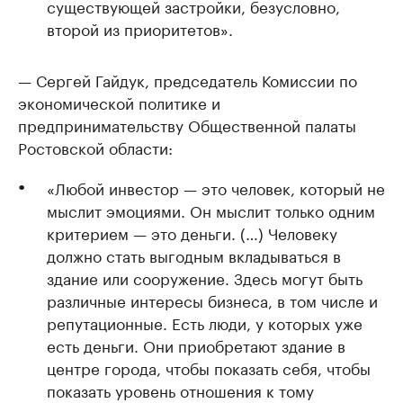
существующей застройки, безусловно,
второй из приоритетов».
— Сергей Гайдук, председатель Комиссии по
экономической политике и
предпринимательству Общественной палаты
Ростовской области:
«Любой инвестор — это человек, который не
мыслит эмоциями. Он мыслит только одним
критерием — это деньги. (…) Человеку
должно стать выгодным вкладываться в
здание или сооружение. Здесь могут быть
различные интересы бизнеса, в том числе и
репутационные. Есть люди, у которых уже
есть деньги. Они приобретают здание в
центре города, чтобы показать себя, чтобы
показать уровень отношения к тому