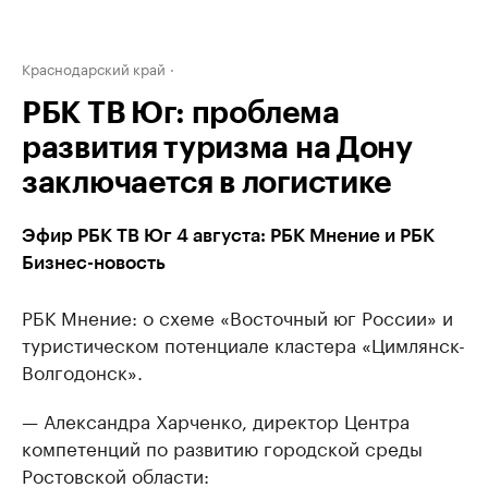
Краснодарский край
РБК ТВ Юг: проблема
развития туризма на Дону
заключается в логистике
Эфир РБК ТВ Юг 4 августа: РБК Мнение и РБК
Бизнес-новость
РБК Мнение: о схеме «Восточный юг России» и
туристическом потенциале кластера «Цимлянск-
Волгодонск».
— Александра Харченко, директор Центра
компетенций по развитию городской среды
Ростовской области: