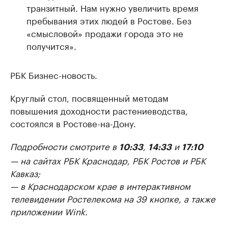
транзитный. Нам нужно увеличить время
пребывания этих людей в Ростове. Без
«смысловой» продажи города это не
получится».
РБК Бизнес-новость.
Круглый стол, посвященный методам
повышения доходности растениеводства,
состоялся в Ростове-на-Дону.
Подробности смотрите в
,
и
10:33
14:33
17:10
— на сайтах РБК Краснодар, РБК Ростов и РБК
Кавказ;
— в Краснодарском крае в интерактивном
телевидении Ростелекома на 39 кнопке, а также
приложении Wink.