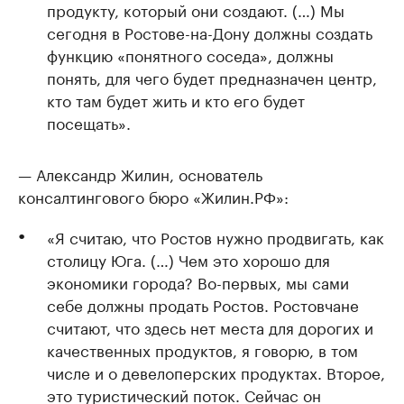
продукту, который они создают. (…) Мы
сегодня в Ростове-на-Дону должны создать
функцию «понятного соседа», должны
понять, для чего будет предназначен центр,
кто там будет жить и кто его будет
посещать».
— Александр Жилин, основатель
консалтингового бюро «Жилин.РФ»:
«Я считаю, что Ростов нужно продвигать, как
столицу Юга. (…) Чем это хорошо для
экономики города? Во-первых, мы сами
себе должны продать Ростов. Ростовчане
считают, что здесь нет места для дорогих и
качественных продуктов, я говорю, в том
числе и о девелоперских продуктах. Второе,
это туристический поток. Сейчас он