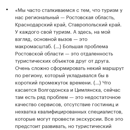
«Мы часто сталкиваемся с тем, что туризм у
нас региональный — Ростовская область,
Краснодарский край, Ставропольский край.
У каждого свой туризм. А здесь, на мой
взгляд, основной вызов — это
макромасштаб. (…) Большая проблема
Ростовской области — это отдаленность
туристических объектов друг от друга.
Очень сложно сформировать некий маршрут
по региону, который укладывался бы в
короткий промежуток времени. (…) Что
касается Волгодонска и Цимлянска, сейчас
там есть ряд проблем — это недостаточное
качество сервисов, отсутствие гостиниц и
нехватка квалифицированных специалистов,
которые могут провести экскурсии. Все это
предстоит развивать, но туристический