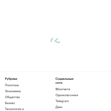
Рубрики
Социальные
сети
Политика
ВКонтакте
Экономика
Одноклассники
Общество
Telegram
Бизнес
Дзен
Технологии и