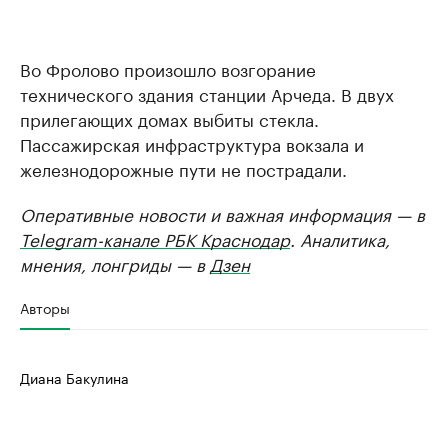
Во Фролово произошло возгорание
технического здания станции Арчеда. В двух
прилегающих домах выбиты стекла.
Пассажирская инфраструктура вокзала и
железнодорожные пути не пострадали.
Оперативные новости и важная информация — в
Telegram-канале РБК Краснодар
. Аналитика,
мнения, лонгриды — в
Дзен
Авторы
Диана Бакулина