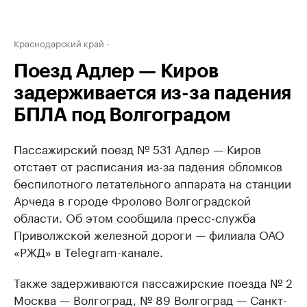
Краснодарский край
Поезд Адлер — Киров
задерживается из-за падения
БПЛА под Волгоградом
Пассажирский поезд № 531 Адлер — Киров
отстает от расписания из-за падения обломков
беспилотного летательного аппарата на станции
Арчеда в городе Фролово Волгоградской
области. Об этом сообщила пресс-служба
Приволжской железной дороги — филиала ОАО
«РЖД» в Telegram-канале.
Также задерживаются пассажирские поезда № 2
Москва — Волгоград, № 89 Волгоград — Санкт-