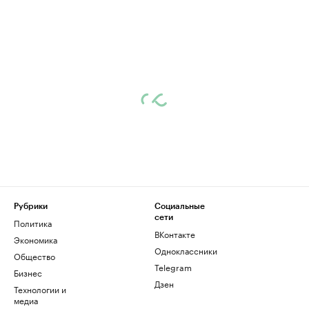
Рубрики
Социальные
сети
Политика
ВКонтакте
Экономика
Одноклассники
Общество
Telegram
Бизнес
Дзен
Технологии и
медиа