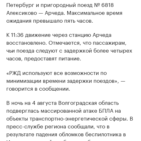
Петербург и пригородный поезд № 6818
Алексиково — Арчеда. Максимальное время
ожидания превышало пять часов.
К 11:36 движение через станцию Арчеда
восстановлено. Отмечается, что пассажирам,
чьи поезда следуют с задержкой более четырех
часов, предоставят питание.
«РЖД используют все возможности по
минимизации времени задержки поездов», —
говорится в сообщении.
В ночь на 4 августа Волгоградская область
подверглась массированной атаке БПЛА на
объекты транспортно-энергетической сферы. В
пресс-службе региона сообщали, что в
результате падения обломков беспилотника в